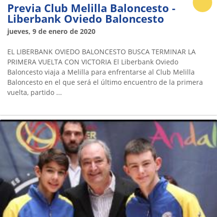
Previa Club Melilla Baloncesto -
Liberbank Oviedo Baloncesto
jueves, 9 de enero de 2020
EL LIBERBANK OVIEDO BALONCESTO BUSCA TERMINAR LA
PRIMERA VUELTA CON VICTORIA El Liberbank Oviedo
Baloncesto viaja a Melilla para enfrentarse al Club Melilla
Baloncesto en el que será el último encuentro de la primera
vuelta, partido ...