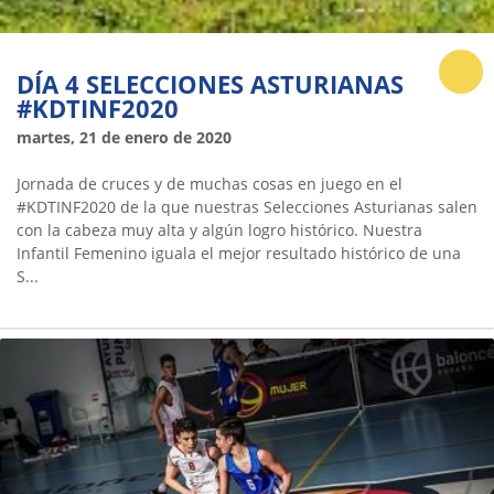
DÍA 4 SELECCIONES ASTURIANAS
#KDTINF2020
martes, 21 de enero de 2020
Jornada de cruces y de muchas cosas en juego en el
#KDTINF2020 de la que nuestras Selecciones Asturianas salen
con la cabeza muy alta y algún logro histórico. Nuestra
Infantil Femenino iguala el mejor resultado histórico de una
S...