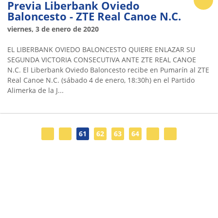
Previa Liberbank Oviedo
Baloncesto - ZTE Real Canoe N.C.
viernes, 3 de enero de 2020
EL LIBERBANK OVIEDO BALONCESTO QUIERE ENLAZAR SU
SEGUNDA VICTORIA CONSECUTIVA ANTE ZTE REAL CANOE
N.C. El Liberbank Oviedo Baloncesto recibe en Pumarín al ZTE
Real Canoe N.C. (sábado 4 de enero, 18:30h) en el Partido
Alimerka de la J...
61
62
63
64