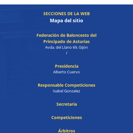
SECCIONES DE LA WEB
Mapa del sitio
Federación de Baloncesto del
Principado de Asturias
Avda. del Llano 69, Gijón
/
Presidencia
Alberto Cuervo
Responsable Competiciones
Isabel Gonzalez
Secretaría
Competiciones
Árbitros