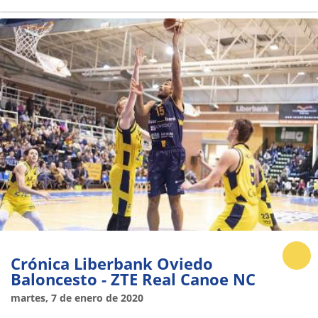
Crónica Liberbank Oviedo
Baloncesto - ZTE Real Canoe NC
martes, 7 de enero de 2020