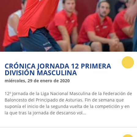
CRÓNICA JORNADA 12 PRIMERA
DIVISIÓN MASCULINA
miércoles, 29 de enero de 2020
12º Jornada de la Liga Nacional Masculina de la Federación de
Baloncesto del Principado de Asturias. Fin de semana que
suponía el inicio de la segunda vuelta de la competición y en
la que tras la jornada de descanso vol...