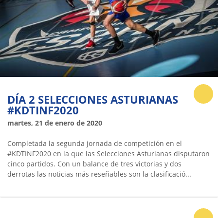
DÍA 2 SELECCIONES ASTURIANAS
#KDTINF2020
martes, 21 de enero de 2020
Completada la segunda jornada de competición en el
#KDTINF2020 en la que las Selecciones Asturianas disputaron
cinco partidos. Con un balance de tres victorias y dos
derrotas las noticias más reseñables son la clasificació...