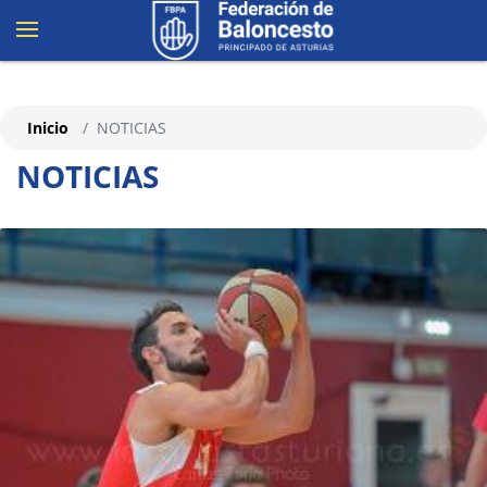
Inicio
NOTICIAS
NOTICIAS