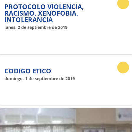
PROTOCOLO VIOLENCIA,
RACISMO, XENOFOBIA,
INTOLERANCIA
lunes, 2 de septiembre de 2019
CODIGO ETICO
domingo, 1 de septiembre de 2019