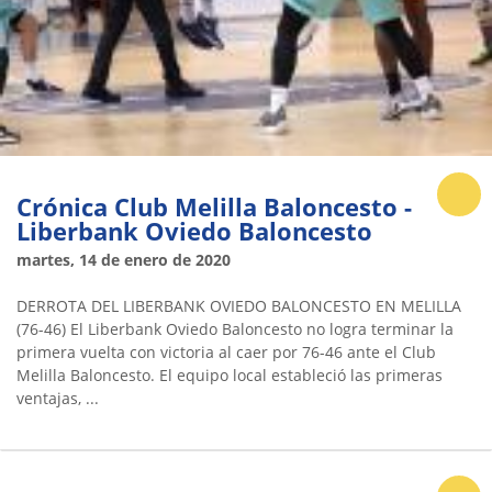
Crónica Club Melilla Baloncesto -
Liberbank Oviedo Baloncesto
martes, 14 de enero de 2020
DERROTA DEL LIBERBANK OVIEDO BALONCESTO EN MELILLA
(76-46) El Liberbank Oviedo Baloncesto no logra terminar la
primera vuelta con victoria al caer por 76-46 ante el Club
Melilla Baloncesto. El equipo local estableció las primeras
ventajas, ...