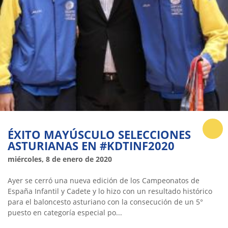
ÉXITO MAYÚSCULO SELECCIONES
ASTURIANAS EN #KDTINF2020
miércoles, 8 de enero de 2020
Ayer se cerró una nueva edición de los Campeonatos de
España Infantil y Cadete y lo hizo con un resultado histórico
para el baloncesto asturiano con la consecución de un 5°
puesto en categoría especial po...