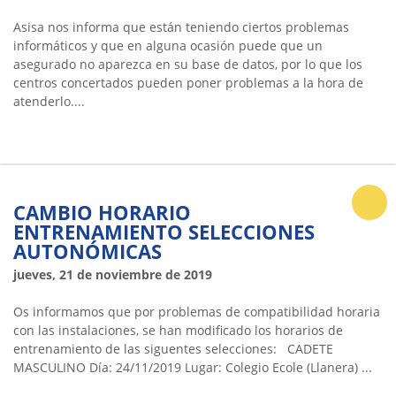
Asisa nos informa que están teniendo ciertos problemas
informáticos y que en alguna ocasión puede que un
asegurado no aparezca en su base de datos, por lo que los
centros concertados pueden poner problemas a la hora de
atenderlo....
CAMBIO HORARIO
ENTRENAMIENTO SELECCIONES
AUTONÓMICAS
jueves, 21 de noviembre de 2019
Os informamos que por problemas de compatibilidad horaria
con las instalaciones, se han modificado los horarios de
entrenamiento de las siguentes selecciones: CADETE
MASCULINO Día: 24/11/2019 Lugar: Colegio Ecole (Llanera) ...