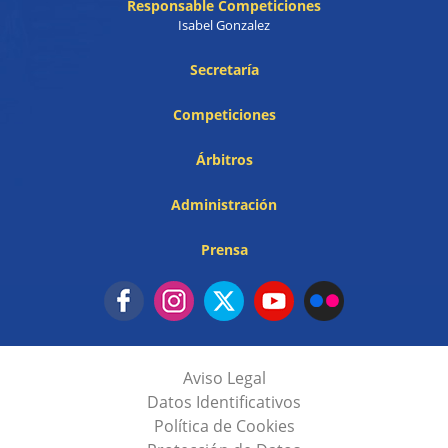
Responsable Competiciones
Isabel Gonzalez
Secretaría
Competiciones
Árbitros
Administración
Prensa
Aviso Legal
Datos Identificativos
Política de Cookies