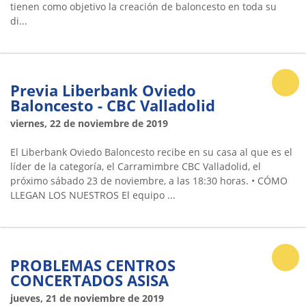
tienen como objetivo la creación de baloncesto en toda su
di...
Previa Liberbank Oviedo
Baloncesto - CBC Valladolid
viernes, 22 de noviembre de 2019
El Liberbank Oviedo Baloncesto recibe en su casa al que es el
líder de la categoría, el Carramimbre CBC Valladolid, el
próximo sábado 23 de noviembre, a las 18:30 horas. • CÓMO
LLEGAN LOS NUESTROS El equipo ...
PROBLEMAS CENTROS
CONCERTADOS ASISA
jueves, 21 de noviembre de 2019