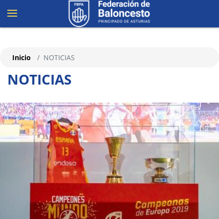
Inicio
NOTICIAS
NOTICIAS