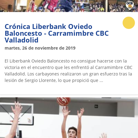
Crónica Liberbank Oviedo
Baloncesto - Carramimbre CBC
Valladolid
martes, 26 de noviembre de 2019
El Liberbank Oviedo Baloncesto no consigue hacerse con la
victoria en el encuentro que les enfrentó al Carramimbre CBC
Valladolid. Los carbayones realizaron un gran esfuerzo tras la
lesión de Sergio Llorente, lo que propició que ...