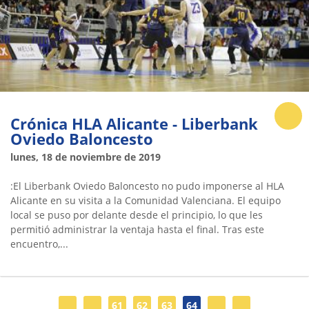
Crónica HLA Alicante - Liberbank
Oviedo Baloncesto
lunes, 18 de noviembre de 2019
:El Liberbank Oviedo Baloncesto no pudo imponerse al HLA
Alicante en su visita a la Comunidad Valenciana. El equipo
local se puso por delante desde el principio, lo que les
permitió administrar la ventaja hasta el final. Tras este
encuentro,...
61
62
63
64