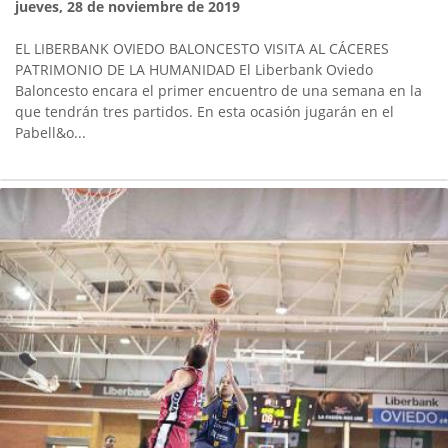
jueves, 28 de noviembre de 2019
EL LIBERBANK OVIEDO BALONCESTO VISITA AL CÁCERES
PATRIMONIO DE LA HUMANIDAD El Liberbank Oviedo
Baloncesto encara el primer encuentro de una semana en la
que tendrán tres partidos. En esta ocasión jugarán en el
Pabell&o...