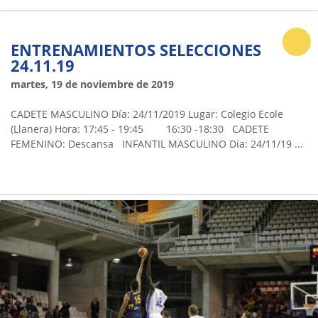
ENTRENAMIENTOS SELECCIONES
24.11.19
martes, 19 de noviembre de 2019
CADETE MASCULINO Día: 24/11/2019 Lugar: Colegio Ecole
(Llanera) Hora: 17:45 - 19:45 16:30 -18:30 CADETE
FEMENINO: Descansa INFANTIL MASCULINO Día: 24/11/19 ...