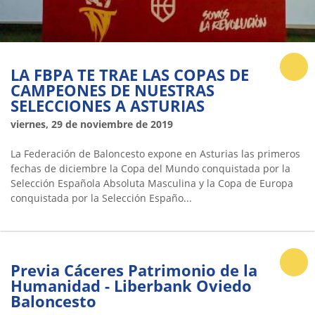
LA FBPA TE TRAE LAS COPAS DE
CAMPEONES DE NUESTRAS
SELECCIONES A ASTURIAS
viernes, 29 de noviembre de 2019
La Federación de Baloncesto expone en Asturias las primeros
fechas de diciembre la Copa del Mundo conquistada por la
Selección Española Absoluta Masculina y la Copa de Europa
conquistada por la Selección Españo...
Previa Cáceres Patrimonio de la
Humanidad - Liberbank Oviedo
Baloncesto