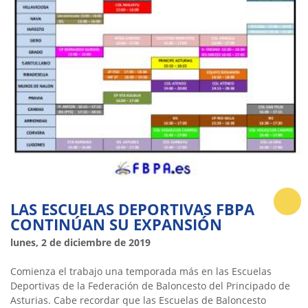
LAS ESCUELAS DEPORTIVAS FBPA
CONTINÚAN SU EXPANSIÓN
lunes, 2 de diciembre de 2019
Comienza el trabajo una temporada más en las Escuelas
Deportivas de la Federación de Baloncesto del Principado de
Asturias. Cabe recordar que las Escuelas de Baloncesto