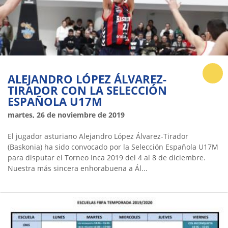
ALEJANDRO LÓPEZ ÁLVAREZ-
TIRADOR CON LA SELECCIÓN
ESPAÑOLA U17M
martes, 26 de noviembre de 2019
El jugador asturiano Alejandro López Álvarez-Tirador
(Baskonia) ha sido convocado por la Selección Española U17M
para disputar el Torneo Inca 2019 del 4 al 8 de diciembre.
Nuestra más sincera enhorabuena a Ál...