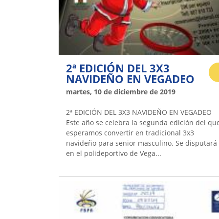
2ª EDICIÓN DEL 3X3
NAVIDEÑO EN VEGADEO
martes, 10 de diciembre de 2019
2ª EDICIÓN DEL 3X3 NAVIDEÑO EN VEGADEO
Este año se celebra la segunda edición del qu
esperamos convertir en tradicional 3x3
navideño para senior masculino. Se disputará
en el polideportivo de Vega...