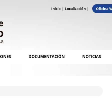
Inicio
|
Localización
|
Oficina 
IONES
DOCUMENTACIÓN
NOTICIAS