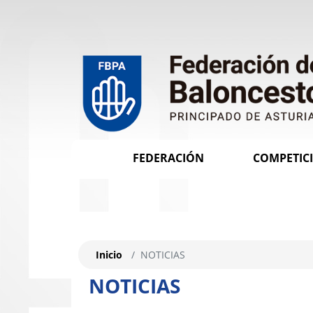
FEDERACIÓN
COMPETIC
Inicio
NOTICIAS
NOTICIAS