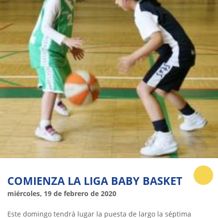
COMIENZA LA LIGA BABY BASKET
miércoles, 19 de febrero de 2020
Este domingo tendrá lugar la puesta de largo la séptima