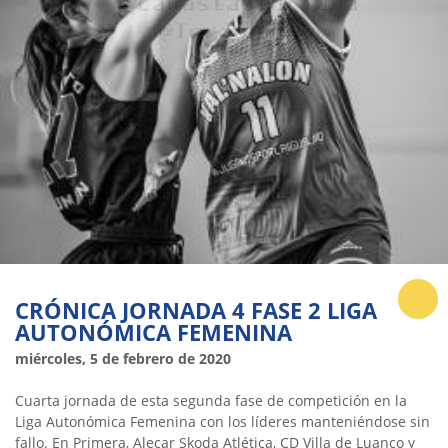
CRÓNICA JORNADA 4 FASE 2 LIGA
AUTONÓMICA FEMENINA
miércoles, 5 de febrero de 2020
Cuarta jornada de esta segunda fase de competición en la
Liga Autonómica Femenina con los líderes manteniéndose sin
fallo. En Primera, Alecar Skoda Atlética, CD Villa de Luanco y