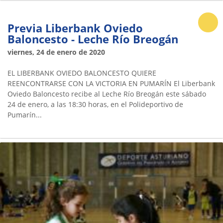
Previa Liberbank Oviedo
Baloncesto - Leche Río Breogán
viernes, 24 de enero de 2020
EL LIBERBANK OVIEDO BALONCESTO QUIERE
REENCONTRARSE CON LA VICTORIA EN PUMARÍN El Liberbank
Oviedo Baloncesto recibe al Leche Río Breogán este sábado
24 de enero, a las 18:30 horas, en el Polideportivo de
Pumarín...