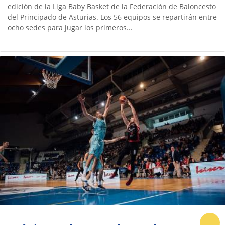
edición de la Liga Baby Basket de la Federación de Baloncesto
del Principado de Asturias. Los 56 equipos se repartirán entre
ocho sedes para jugar los primeros...