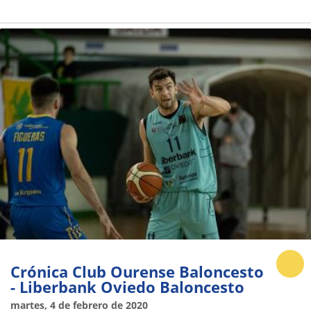
Crónica Club Ourense Baloncesto
- Liberbank Oviedo Baloncesto
martes, 4 de febrero de 2020