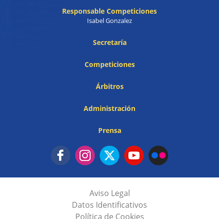
Responsable Competiciones
Isabel Gonzalez
Secretaría
Competiciones
Árbitros
Administración
Prensa
Aviso Legal
Datos Identificativos
Política de Cookies