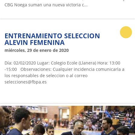
CBG Noega suman una nueva victoria c...
ENTRENAMIENTO SELECCION
ALEVIN FEMENINA
miércoles, 29 de enero de 2020
Día: 02/02/2020 Lugar: Colegio Ecole (Llanera) Hora: 13:00
-15:00 Observaciones: Cualquier incidencia comunicarla a
los responsables de seleccion o al correo
selecciones@fbpa.es