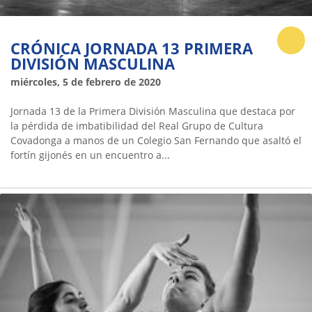
CRÓNICA JORNADA 13 PRIMERA
DIVISIÓN MASCULINA
miércoles, 5 de febrero de 2020
Jornada 13 de la Primera División Masculina que destaca por
la pérdida de imbatibilidad del Real Grupo de Cultura
Covadonga a manos de un Colegio San Fernando que asaltó el
fortín gijonés en un encuentro a...