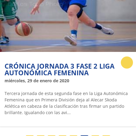
CRÓNICA JORNADA 3 FASE 2 LIGA
AUTONÓMICA FEMENINA
miércoles, 29 de enero de 2020
Tercera jornada de esta segunda fase en la Liga Autonómica
Femenina que en Primera División deja al Alecar Skoda
Atlética en cabeza de la clasificación tras firmar un partido
brillante. Igualando con las avi...