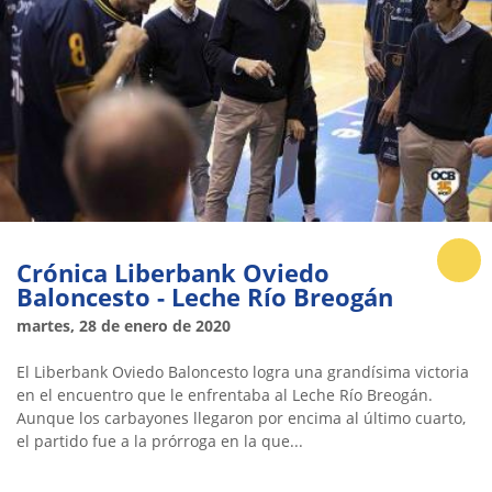
Crónica Liberbank Oviedo
Baloncesto - Leche Río Breogán
martes, 28 de enero de 2020
El Liberbank Oviedo Baloncesto logra una grandísima victoria
en el encuentro que le enfrentaba al Leche Río Breogán.
Aunque los carbayones llegaron por encima al último cuarto,
el partido fue a la prórroga en la que...