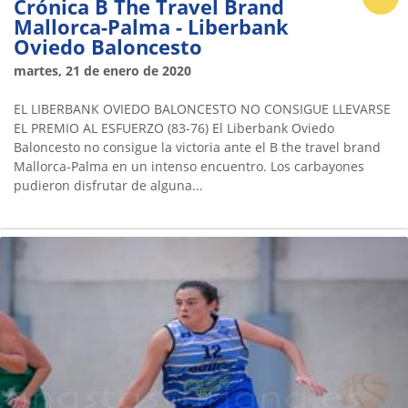
Crónica B The Travel Brand
Mallorca-Palma - Liberbank
Oviedo Baloncesto
martes, 21 de enero de 2020
EL LIBERBANK OVIEDO BALONCESTO NO CONSIGUE LLEVARSE
EL PREMIO AL ESFUERZO (83-76) El Liberbank Oviedo
Baloncesto no consigue la victoria ante el B the travel brand
Mallorca-Palma en un intenso encuentro. Los carbayones
pudieron disfrutar de alguna...