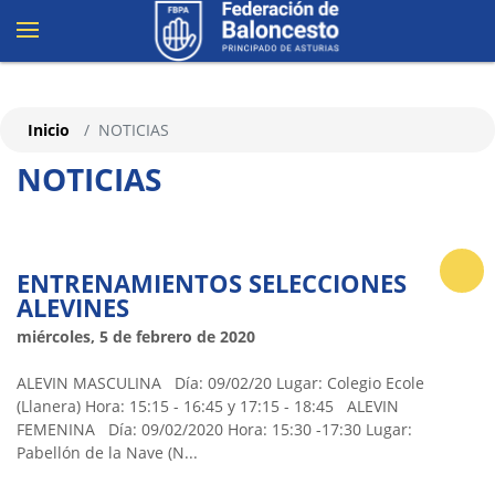
Inicio
NOTICIAS
NOTICIAS
ENTRENAMIENTOS SELECCIONES
ALEVINES
miércoles, 5 de febrero de 2020
ALEVIN MASCULINA Día: 09/02/20 Lugar: Colegio Ecole
(Llanera) Hora: 15:15 - 16:45 y 17:15 - 18:45 ALEVIN
FEMENINA Día: 09/02/2020 Hora: 15:30 -17:30 Lugar:
Pabellón de la Nave (N...