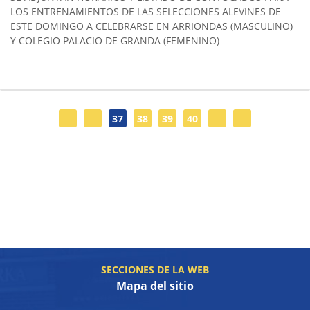
LOS ENTRENAMIENTOS DE LAS SELECCIONES ALEVINES DE
ESTE DOMINGO A CELEBRARSE EN ARRIONDAS (MASCULINO)
Y COLEGIO PALACIO DE GRANDA (FEMENINO)
37
38
39
40
SECCIONES DE LA WEB
Mapa del sitio