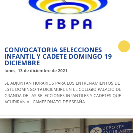
CONVOCATORIA SELECCIONES
INFANTIL Y CADETE DOMINGO 19
DICIEMBRE
lunes, 13 de diciembre de 2021
SE ADJUNTAN HORARIOS PARA LOS ENTRENAMIENTOS DE
ESTE DOMINGO 19 DICIEMBRE EN EL COLEGIO PALACIO DE
GRANDA DE LAS SELECCIONES INFANTILES Y CADETES QUE
ACUDIRÁN AL CAMPEONATO DE ESPAÑA