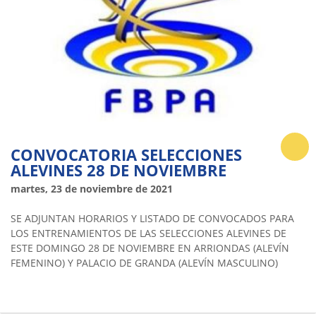
CONVOCATORIA SELECCIONES
ALEVINES 28 DE NOVIEMBRE
martes, 23 de noviembre de 2021
SE ADJUNTAN HORARIOS Y LISTADO DE CONVOCADOS PARA
LOS ENTRENAMIENTOS DE LAS SELECCIONES ALEVINES DE
ESTE DOMINGO 28 DE NOVIEMBRE EN ARRIONDAS (ALEVÍN
FEMENINO) Y PALACIO DE GRANDA (ALEVÍN MASCULINO)