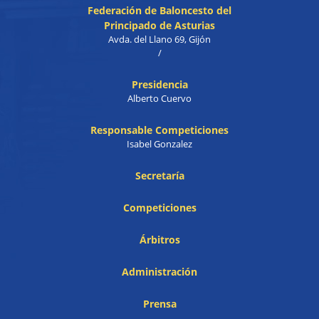
Federación de Baloncesto del
Principado de Asturias
Avda. del Llano 69, Gijón
/
Presidencia
Alberto Cuervo
Responsable Competiciones
Isabel Gonzalez
Secretaría
Competiciones
Árbitros
Administración
Prensa