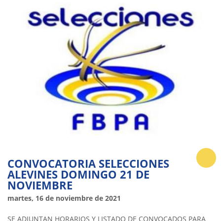
CONVOCATORIA SELECCIONES
ALEVINES DOMINGO 21 DE
NOVIEMBRE
martes, 16 de noviembre de 2021
SE ADJUNTAN HORARIOS Y LISTADO DE CONVOCADOS PARA