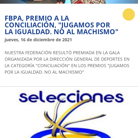
FBPA, PREMIO A LA
CONCILIACIÓN, "JUGAMOS POR
LA IGUALDAD. NO AL MACHISMO"
jueves, 16 de diciembre de 2021
NUESTRA FEDERACIÓN RESULTÓ PREMIADA EN LA GALA
ORGANIZADA POR LA DIRECCIÓN GENERAL DE DEPORTES EN
LA CATEGORÍA "CONCILIACIÓN" EN LOS PREMIOS "JUGAMOS
POR LA IGUALDAD. NO AL MACHISMO"