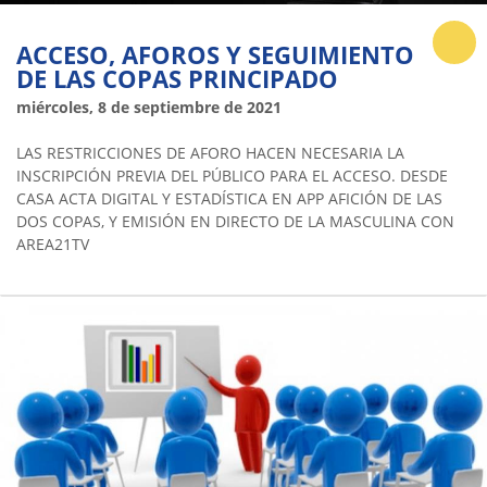
ACCESO, AFOROS Y SEGUIMIENTO
DE LAS COPAS PRINCIPADO
miércoles, 8 de septiembre de 2021
LAS RESTRICCIONES DE AFORO HACEN NECESARIA LA
INSCRIPCIÓN PREVIA DEL PÚBLICO PARA EL ACCESO. DESDE
CASA ACTA DIGITAL Y ESTADÍSTICA EN APP AFICIÓN DE LAS
DOS COPAS, Y EMISIÓN EN DIRECTO DE LA MASCULINA CON
AREA21TV