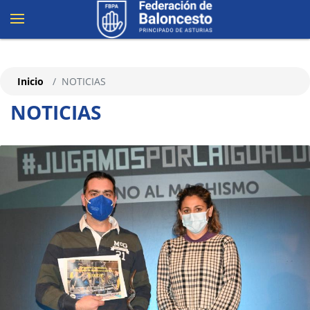
Inicio
NOTICIAS
NOTICIAS