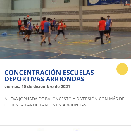
CONCENTRACIÓN ESCUELAS
DEPORTIVAS ARRIONDAS
viernes, 10 de diciembre de 2021
NUEVA JORNADA DE BALONCESTO Y DIVERSIÓN CON MÁS DE
OCHENTA PARTICIPANTES EN ARRIONDAS