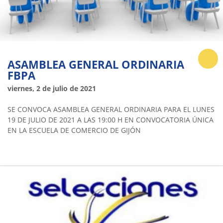
ASAMBLEA GENERAL ORDINARIA
FBPA
viernes, 2 de julio de 2021
SE CONVOCA ASAMBLEA GENERAL ORDINARIA PARA EL LUNES
19 DE JULIO DE 2021 A LAS 19:00 H EN CONVOCATORIA ÚNICA
EN LA ESCUELA DE COMERCIO DE GIJÓN