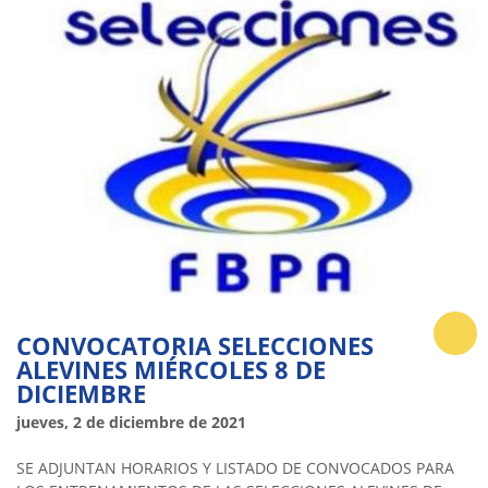
CONVOCATORIA SELECCIONES
ALEVINES MIÉRCOLES 8 DE
DICIEMBRE
jueves, 2 de diciembre de 2021
SE ADJUNTAN HORARIOS Y LISTADO DE CONVOCADOS PARA