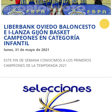
LIBERBANK OVIEDO BALONCESTO
E I-LANZA GIJÓN BASKET
CAMPEONES EN CATEGORÍA
INFANTIL
lunes, 31 de mayo de 2021
ESTE FIN DE SEMANA CONOCIMOS A LOS PRIMEROS
CAMPEONES DE LA TEMPORADA 2021