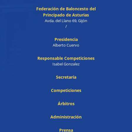
Federación de Baloncesto del
Principado de Asturias
Avda. del Llano 69, Gijón
/
Presidencia
Alberto Cuervo
Responsable Competiciones
Isabel Gonzalez
Secretaría
Competiciones
Árbitros
Administración
Prensa