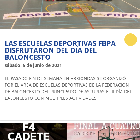
LAS ESCUELAS DEPORTIVAS FBPA
DISFRUTARON DEL DÍA DEL
BALONCESTO
sábado, 5 de junio de 2021
EL PASADO FIN DE SEMANA EN ARRIONDAS SE ORGANIZÓ
POR EL ÁREA DE ESCUELAS DEPORTIVAS DE LA FEDERACIÓN
DE BALONCESTO DEL PRINCIPADO DE ASTURIAS EL II DÍA DEL
BALONCESTO CON MÚLTIPLES ACTIVIDADES