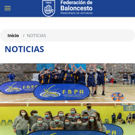
Inicio
NOTICIAS
NOTICIAS