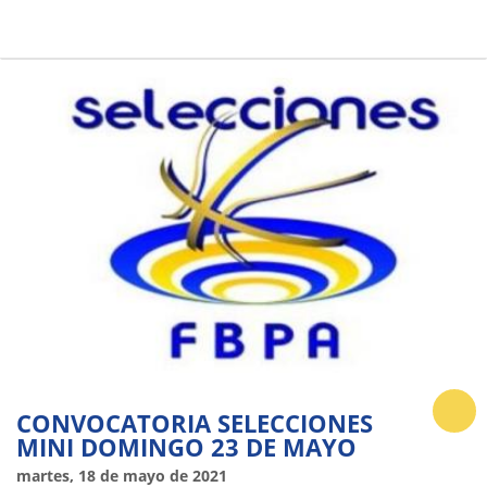
CONVOCATORIA SELECCIONES
MINI DOMINGO 23 DE MAYO
martes, 18 de mayo de 2021