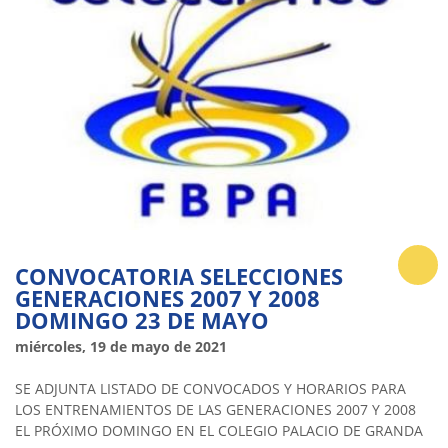
CONVOCATORIA SELECCIONES
GENERACIONES 2007 Y 2008
DOMINGO 23 DE MAYO
miércoles, 19 de mayo de 2021
SE ADJUNTA LISTADO DE CONVOCADOS Y HORARIOS PARA
LOS ENTRENAMIENTOS DE LAS GENERACIONES 2007 Y 2008
EL PRÓXIMO DOMINGO EN EL COLEGIO PALACIO DE GRANDA