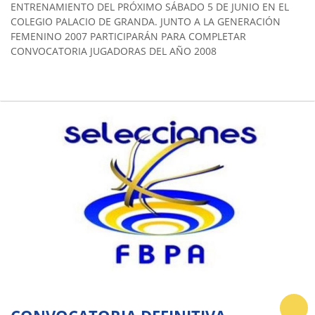
ENTRENAMIENTO DEL PRÓXIMO SÁBADO 5 DE JUNIO EN EL
COLEGIO PALACIO DE GRANDA. JUNTO A LA GENERACIÓN
FEMENINO 2007 PARTICIPARÁN PARA COMPLETAR
CONVOCATORIA JUGADORAS DEL AÑO 2008