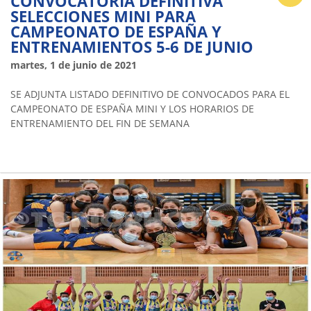
CONVOCATORIA DEFINITIVA
SELECCIONES MINI PARA
CAMPEONATO DE ESPAÑA Y
ENTRENAMIENTOS 5-6 DE JUNIO
martes, 1 de junio de 2021
SE ADJUNTA LISTADO DEFINITIVO DE CONVOCADOS PARA EL
CAMPEONATO DE ESPAÑA MINI Y LOS HORARIOS DE
ENTRENAMIENTO DEL FIN DE SEMANA