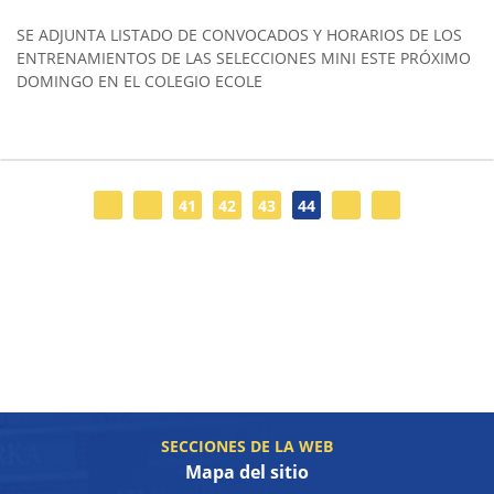
SE ADJUNTA LISTADO DE CONVOCADOS Y HORARIOS DE LOS
ENTRENAMIENTOS DE LAS SELECCIONES MINI ESTE PRÓXIMO
DOMINGO EN EL COLEGIO ECOLE
41
42
43
44
SECCIONES DE LA WEB
Mapa del sitio