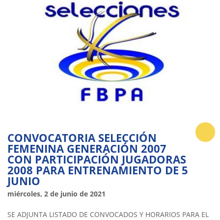
CONVOCATORIA SELECCIÓN
FEMENINA GENERACIÓN 2007
CON PARTICIPACIÓN JUGADORAS
2008 PARA ENTRENAMIENTO DE 5
JUNIO
miércoles, 2 de junio de 2021
SE ADJUNTA LISTADO DE CONVOCADOS Y HORARIOS PARA EL