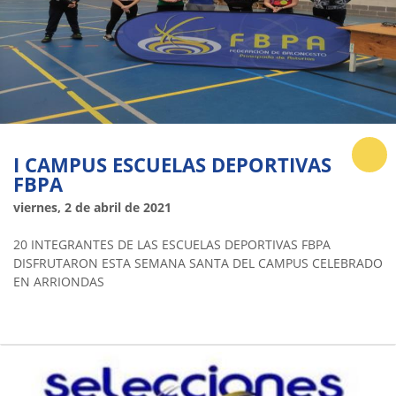
I CAMPUS ESCUELAS DEPORTIVAS
FBPA
viernes, 2 de abril de 2021
20 INTEGRANTES DE LAS ESCUELAS DEPORTIVAS FBPA
DISFRUTARON ESTA SEMANA SANTA DEL CAMPUS CELEBRADO
EN ARRIONDAS