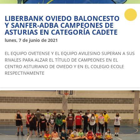
LIBERBANK OVIEDO BALONCESTO
Y SANFER-ADBA CAMPEONES DE
ASTURIAS EN CATEGORÍA CADETE
lunes, 7 de junio de 2021
EL EQUIPO OVETENSE Y EL EQUIPO AVILESINO SUPERAN A SUS
RIVALES PARA ALZAR EL TÍTULO DE CAMPEONES EN EL
CENTRO ASTURIANO DE OVIEDO Y EN EL COLEGIO ECOLE
RESPECTIVAMENTE