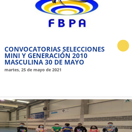
CONVOCATORIAS SELECCIONES
MINI Y GENERACIÓN 2010
MASCULINA 30 DE MAYO
martes, 25 de mayo de 2021