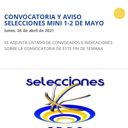
CONVOCATORIA Y AVISO
SELECCIONES MINI 1-2 DE MAYO
lunes, 26 de abril de 2021
SE ADJUNTA LISTADO DE CONVOCADOS E INDICACIONES
SOBRE LA CONVOCATORIA DE ESTE FIN DE SEMANA