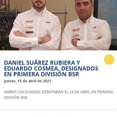
DANIEL SUÁREZ RUBIERA Y
EDUARDO COSMEA, DESIGNADOS
EN PRIMERA DIVISIÓN BSR
jueves, 15 de abril de 2021
AMBOS COLEGIADOS DEBUTARÁN EL 24 DE ABRIL EN PRIMERA
DIVISIÓN BSR