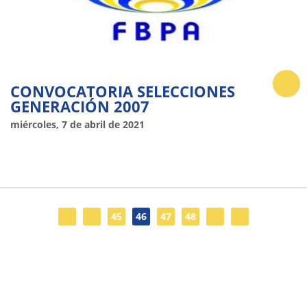
CONVOCATORIA SELECCIONES
GENERACIÓN 2007
miércoles, 7 de abril de 2021
45
46
47
48