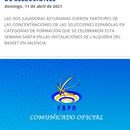
domingo, 11 de abril de 2021
LAS DOS JUGADORAS ASTURIANAS FUERON PARTÍCIPES DE
LAS CONCENTRACIONES DE LAS SELECCIONES ESPAÑOLAS EN
CATEGORÍAS DE FORMACIÓN QUE SE CELEBRARON ESTA
SEMANA SANTA EN LAS INSTALACIONES DE L'ALQUERIA DEL
BASKET EN VALENCIA