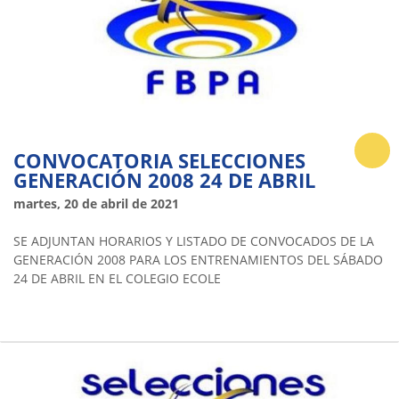
CONVOCATORIA SELECCIONES
GENERACIÓN 2008 24 DE ABRIL
martes, 20 de abril de 2021
SE ADJUNTAN HORARIOS Y LISTADO DE CONVOCADOS DE LA
GENERACIÓN 2008 PARA LOS ENTRENAMIENTOS DEL SÁBADO
24 DE ABRIL EN EL COLEGIO ECOLE