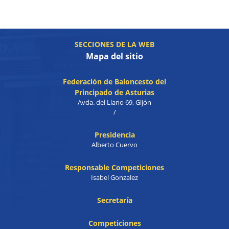
SECCIONES DE LA WEB
Mapa del sitio
Federación de Baloncesto del
Principado de Asturias
Avda. del Llano 69, Gijón
/
Presidencia
Alberto Cuervo
Responsable Competiciones
Isabel Gonzalez
Secretaría
Competiciones