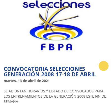
CONVOCATORIA SELECCIONES
GENERACIÓN 2008 17-18 DE ABRIL
martes, 13 de abril de 2021
SE ADJUNTAN HORARIOS Y LISTADO DE CONVOCADOS PARA
LOS ENTRENAMIENTOS DE LA GENERACIÓN 2008 ESTE FIN DE
SEMANA