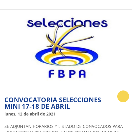
CONVOCATORIA SELECCIONES
MINI 17-18 DE ABRIL
lunes, 12 de abril de 2021
SE ADJUNTAN HORARIOS Y LISTADO DE CONVOCADOS PARA