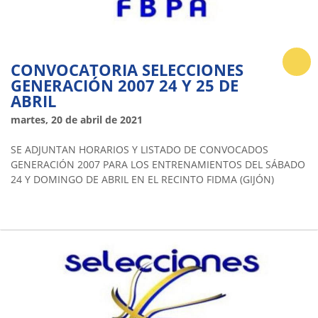
CONVOCATORIA SELECCIONES
GENERACIÓN 2007 24 Y 25 DE
ABRIL
martes, 20 de abril de 2021
SE ADJUNTAN HORARIOS Y LISTADO DE CONVOCADOS
GENERACIÓN 2007 PARA LOS ENTRENAMIENTOS DEL SÁBADO
24 Y DOMINGO DE ABRIL EN EL RECINTO FIDMA (GIJÓN)