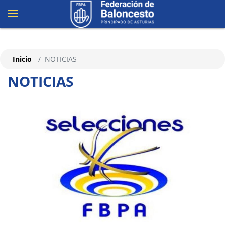
Inicio
NOTICIAS
NOTICIAS