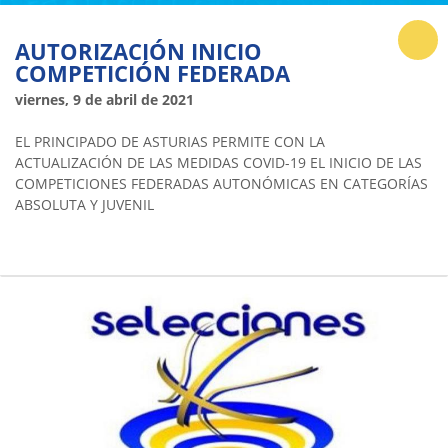
AUTORIZACIÓN INICIO
COMPETICIÓN FEDERADA
viernes, 9 de abril de 2021
EL PRINCIPADO DE ASTURIAS PERMITE CON LA
ACTUALIZACIÓN DE LAS MEDIDAS COVID-19 EL INICIO DE LAS
COMPETICIONES FEDERADAS AUTONÓMICAS EN CATEGORÍAS
ABSOLUTA Y JUVENIL