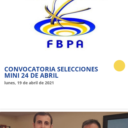
CONVOCATORIA SELECCIONES
MINI 24 DE ABRIL
lunes, 19 de abril de 2021