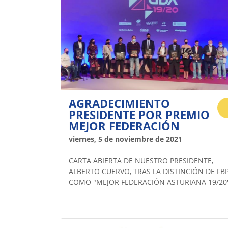
AGRADECIMIENTO
PRESIDENTE POR PREMIO
MEJOR FEDERACIÓN
viernes, 5 de noviembre de 2021
CARTA ABIERTA DE NUESTRO PRESIDENTE,
ALBERTO CUERVO, TRAS LA DISTINCIÓN DE FB
COMO "MEJOR FEDERACIÓN ASTURIANA 19/20