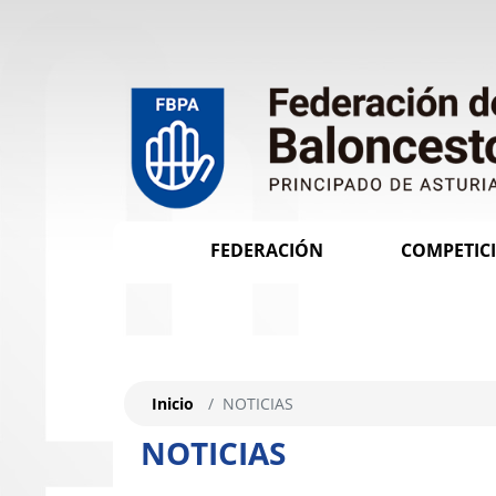
FEDERACIÓN
COMPETIC
Inicio
NOTICIAS
NOTICIAS