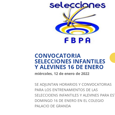
CONVOCATORIA
SELECCIONES INFANTILES
Y ALEVINES 16 DE ENERO
miércoles, 12 de enero de 2022
SE ADJUNTAN HORARIOS Y CONVOCATORIAS
PARA LOS ENTRENAMIENTOS DE LAS
SELECCIOENS INFANTILES Y ALEVINES PARA ES
DOMINGO 16 DE ENERO EN EL COLEGIO
PALACIO DE GRANDA