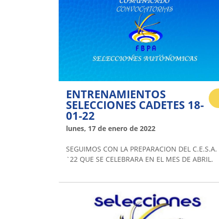
ENTRENAMIENTOS
SELECCIONES CADETES 18-
01-22
lunes, 17 de enero de 2022
SEGUIMOS CON LA PREPARACION DEL C.E.S.A.
`22 QUE SE CELEBRARA EN EL MES DE ABRIL.