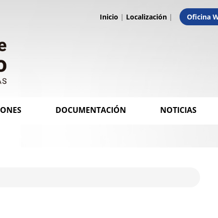
Inicio
|
Localización
|
Oficina 
IONES
DOCUMENTACIÓN
NOTICIAS