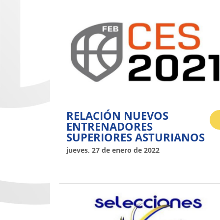
RELACIÓN NUEVOS
ENTRENADORES
SUPERIORES ASTURIANOS
jueves, 27 de enero de 2022