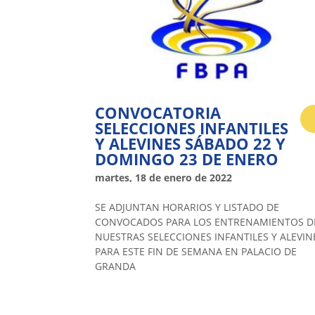
CONVOCATORIA
SELECCIONES INFANTILES
Y ALEVINES SÁBADO 22 Y
DOMINGO 23 DE ENERO
martes, 18 de enero de 2022
SE ADJUNTAN HORARIOS Y LISTADO DE
CONVOCADOS PARA LOS ENTRENAMIENTOS D
NUESTRAS SELECCIONES INFANTILES Y ALEVIN
PARA ESTE FIN DE SEMANA EN PALACIO DE
GRANDA