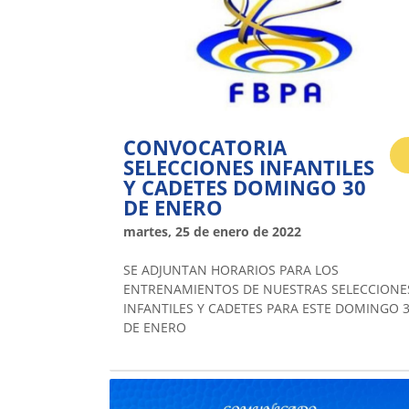
CONVOCATORIA
SELECCIONES INFANTILES
Y CADETES DOMINGO 30
DE ENERO
martes, 25 de enero de 2022
SE ADJUNTAN HORARIOS PARA LOS
ENTRENAMIENTOS DE NUESTRAS SELECCIONE
INFANTILES Y CADETES PARA ESTE DOMINGO 
DE ENERO