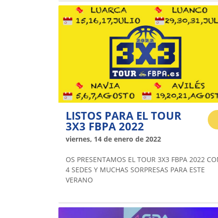
LISTOS PARA EL TOUR
3X3 FBPA 2022
viernes, 14 de enero de 2022
OS PRESENTAMOS EL TOUR 3X3 FBPA 2022 CO
4 SEDES Y MUCHAS SORPRESAS PARA ESTE
VERANO