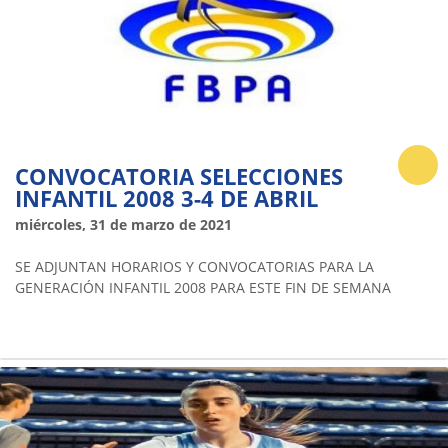
CONVOCATORIA SELECCIONES
INFANTIL 2008 3-4 DE ABRIL
miércoles, 31 de marzo de 2021
SE ADJUNTAN HORARIOS Y CONVOCATORIAS PARA LA
GENERACIÓN INFANTIL 2008 PARA ESTE FIN DE SEMANA