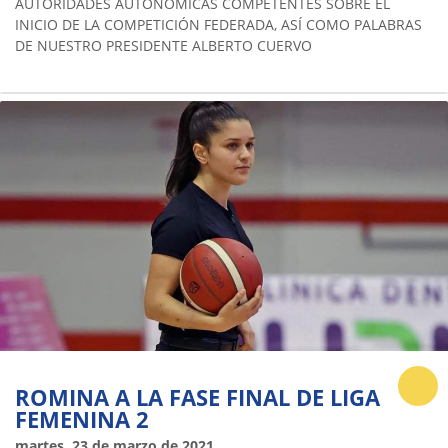
AUTORIDADES AUTONÓMICAS COMPETENTES SOBRE EL
INICIO DE LA COMPETICIÓN FEDERADA, ASÍ COMO PALABRAS
DE NUESTRO PRESIDENTE ALBERTO CUERVO
ROMINA A LA FASE FINAL DE LIGA
FEMENINA 2
martes, 23 de marzo de 2021