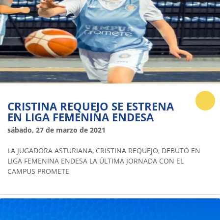
CRISTINA REQUEJO SE ESTRENA
EN LIGA FEMENINA ENDESA
sábado, 27 de marzo de 2021
LA JUGADORA ASTURIANA, CRISTINA REQUEJO, DEBUTÓ EN
LIGA FEMENINA ENDESA LA ÚLTIMA JORNADA CON EL
CAMPUS PROMETE