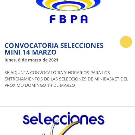
CONVOCATORIA SELECCIONES
MINI 14 MARZO
lunes, 8 de marzo de 2021
SE ADJUNTA CONVOCATORIA Y HORARIOS PARA LOS
ENTRENAMIENTOS DE LAS SELECCIONES DE MINIBASKET DEL
PRÓXIMO DOMINGO 14 DE MARZO