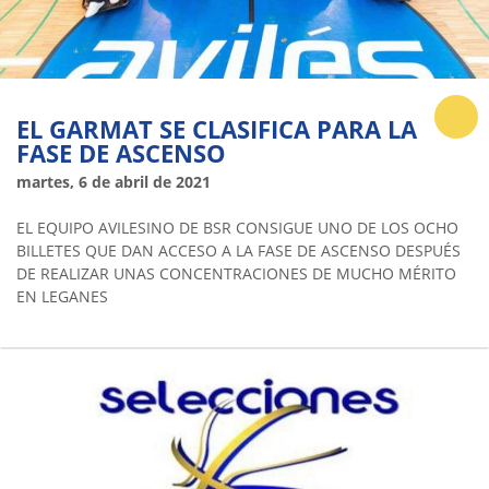
EL GARMAT SE CLASIFICA PARA LA
FASE DE ASCENSO
martes, 6 de abril de 2021
EL EQUIPO AVILESINO DE BSR CONSIGUE UNO DE LOS OCHO
BILLETES QUE DAN ACCESO A LA FASE DE ASCENSO DESPUÉS
DE REALIZAR UNAS CONCENTRACIONES DE MUCHO MÉRITO
EN LEGANES