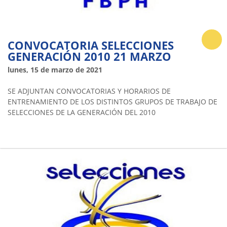
CONVOCATORIA SELECCIONES
GENERACIÓN 2010 21 MARZO
lunes, 15 de marzo de 2021
SE ADJUNTAN CONVOCATORIAS Y HORARIOS DE
ENTRENAMIENTO DE LOS DISTINTOS GRUPOS DE TRABAJO DE
SELECCIONES DE LA GENERACIÓN DEL 2010