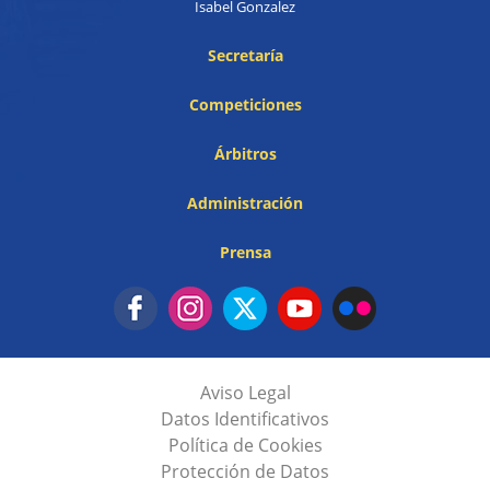
Isabel Gonzalez
Secretaría
Competiciones
Árbitros
Administración
Prensa
Aviso Legal
Datos Identificativos
Política de Cookies
Protección de Datos