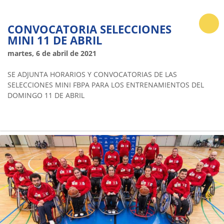
CONVOCATORIA SELECCIONES
MINI 11 DE ABRIL
martes, 6 de abril de 2021
SE ADJUNTA HORARIOS Y CONVOCATORIAS DE LAS
SELECCIONES MINI FBPA PARA LOS ENTRENAMIENTOS DEL
DOMINGO 11 DE ABRIL