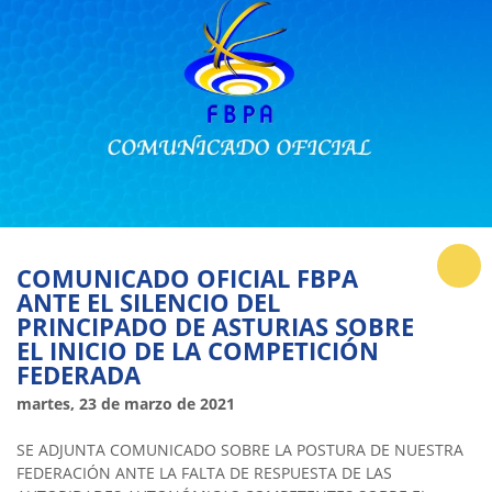
COMUNICADO OFICIAL FBPA
ANTE EL SILENCIO DEL
PRINCIPADO DE ASTURIAS SOBRE
EL INICIO DE LA COMPETICIÓN
FEDERADA
martes, 23 de marzo de 2021
SE ADJUNTA COMUNICADO SOBRE LA POSTURA DE NUESTRA
FEDERACIÓN ANTE LA FALTA DE RESPUESTA DE LAS