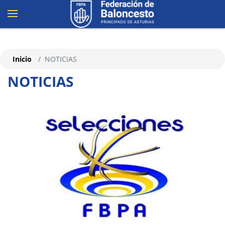
Inicio
NOTICIAS
NOTICIAS