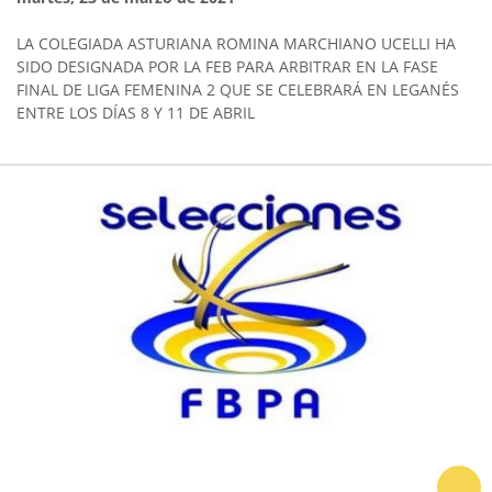
LA COLEGIADA ASTURIANA ROMINA MARCHIANO UCELLI HA
SIDO DESIGNADA POR LA FEB PARA ARBITRAR EN LA FASE
FINAL DE LIGA FEMENINA 2 QUE SE CELEBRARÁ EN LEGANÉS
ENTRE LOS DÍAS 8 Y 11 DE ABRIL