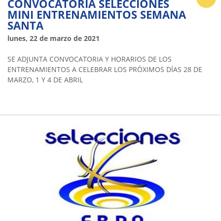
CONVOCATORIA SELECCIONES
MINI ENTRENAMIENTOS SEMANA
SANTA
lunes, 22 de marzo de 2021
SE ADJUNTA CONVOCATORIA Y HORARIOS DE LOS
ENTRENAMIENTOS A CELEBRAR LOS PRÓXIMOS DÍAS 28 DE
MARZO, 1 Y 4 DE ABRIL