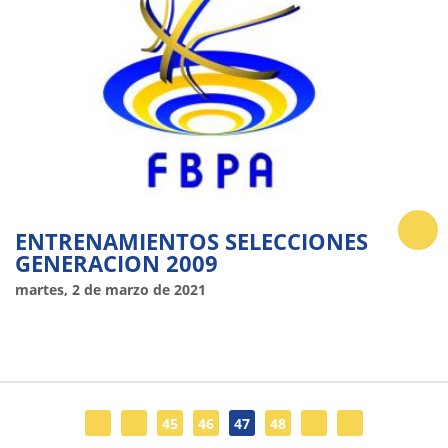
ENTRENAMIENTOS SELECCIONES
GENERACION 2009
martes, 2 de marzo de 2021
45
46
47
48