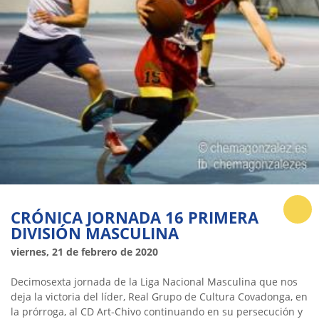
CRÓNICA JORNADA 16 PRIMERA
DIVISIÓN MASCULINA
viernes, 21 de febrero de 2020
Decimosexta jornada de la Liga Nacional Masculina que nos
deja la victoria del líder, Real Grupo de Cultura Covadonga, en
la prórroga, al CD Art-Chivo continuando en su persecución y