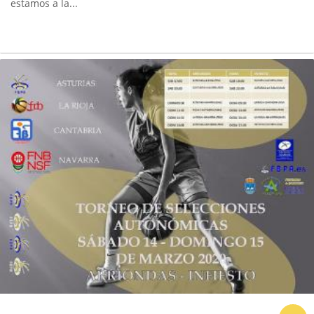
estamos a la...