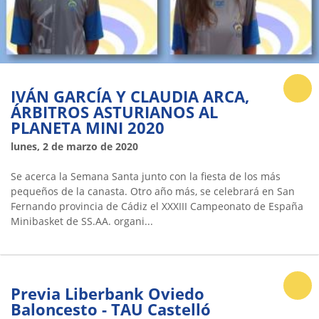
IVÁN GARCÍA Y CLAUDIA ARCA,
ÁRBITROS ASTURIANOS AL
PLANETA MINI 2020
lunes, 2 de marzo de 2020
Se acerca la Semana Santa junto con la fiesta de los más
pequeños de la canasta. Otro año más, se celebrará en San
Fernando provincia de Cádiz el XXXIII Campeonato de España
Minibasket de SS.AA. organi...
Previa Liberbank Oviedo
Baloncesto - TAU Castelló