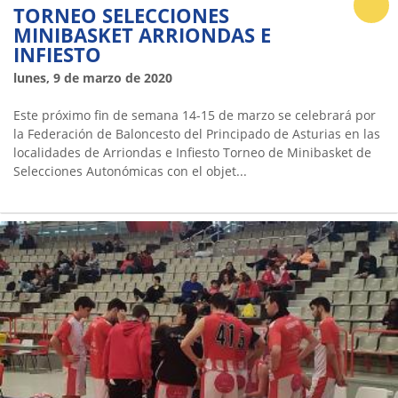
TORNEO SELECCIONES
MINIBASKET ARRIONDAS E
INFIESTO
lunes, 9 de marzo de 2020
Este próximo fin de semana 14-15 de marzo se celebrará por
la Federación de Baloncesto del Principado de Asturias en las
localidades de Arriondas e Infiesto Torneo de Minibasket de
Selecciones Autonómicas con el objet...