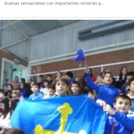
buenas sensaciones con importantes victorias p...