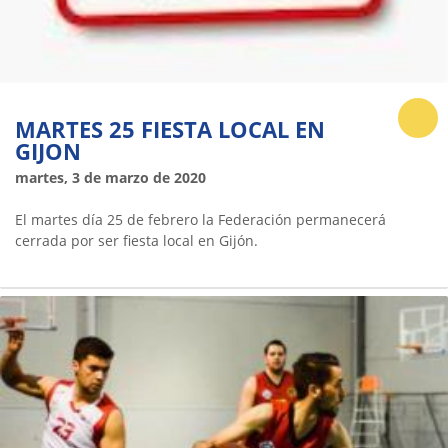
MARTES 25 FIESTA LOCAL EN
GIJON
martes, 3 de marzo de 2020
El martes día 25 de febrero la Federación permanecerá
cerrada por ser fiesta local en Gijón.