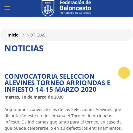
Inicio
NOTICIAS
NOTICIAS
CONVOCATORIA SELECCION
ALEVINES TORNEO ARRIONDAS E
INFIESTO 14-15 MARZO 2020
martes, 10 de marzo de 2020
Adjuntamos convocatorias de las Selecciones Alevines que
disputarán este fin de semana el Torneo de Arriondas-
Infiesto. Os indicamos que tanto para el torneo, en caso de
que pueda celebrarse, o en su defecto los entrenamientos,