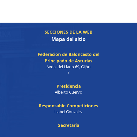
SECCIONES DE LA WEB
Mapa del sitio
Federación de Baloncesto del
Principado de Asturias
Avda. del Llano 69, Gijón
/
Presidencia
Alberto Cuervo
Responsable Competiciones
Isabel Gonzalez
Secretaría