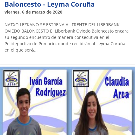
Baloncesto - Leyma Coruña
viernes, 6 de marzo de 2020
NATXO LEZKANO SE ESTRENA AL FRENTE DEL LIBERBANK
OVIEDO BALONCESTO El Liberbank Oviedo Baloncesto encara
su segundo encuentro de manera consecutiva en el
Polideportivo de Pumarín, donde recibirán al Leyma Coruña
en el que ser&...