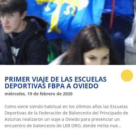
PRIMER VIAJE DE LAS ESCUELAS
DEPORTIVAS FBPA A OVIEDO
miércoles, 19 de febrero de 2020
Como viene siendo habitual en los últimos años las Escuelas
Deportivas de la Federación de Baloncesto del Principado de
Asturias realizaron un viaje a Oviedo para presenciar un
encuentro de baloncesto de LEB ORO, donde milita nue...