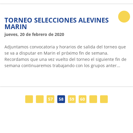
TORNEO SELECCIONES ALEVINES
MARIN
jueves, 20 de febrero de 2020
Adjuntamos convocatoria y horarios de salida del torneo que
se va a disputar en Marin el próximo fin de semana.
Recordamos que una vez vuelto del torneo el siguiente fin de
semana continuaremos trabajando con los grupos anter...
57
58
59
60