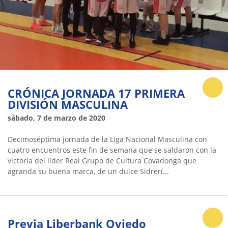
CRÓNICA JORNADA 17 PRIMERA
DIVISIÓN MASCULINA
sábado, 7 de marzo de 2020
Decimoséptima jornada de la Liga Nacional Masculina con
cuatro encuentros este fin de semana que se saldaron con la
victoria del líder Real Grupo de Cultura Covadonga que
agranda su buena marca, de un dulce Sidrerí...
Previa Liberbank Oviedo