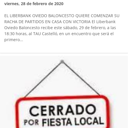
viernes, 28 de febrero de 2020
EL LIBERBANK OVIEDO BALONCESTO QUIERE COMENZAR SU
RACHA DE PARTIDOS EN CASA CON VICTORIA El Liberbank
Oviedo Baloncesto recibe este sábado, 29 de febrero, a las
18:30 horas, al TAU Castelló, en un encuentro que será el
primero...