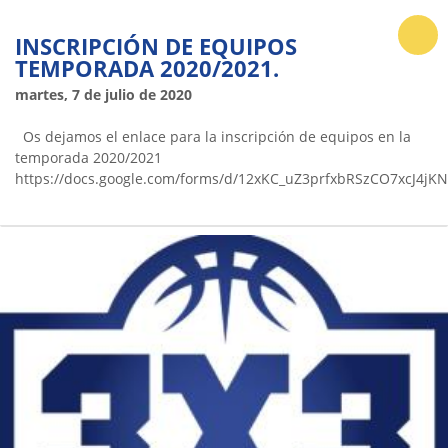
INSCRIPCIÓN DE EQUIPOS
TEMPORADA 2020/2021.
martes, 7 de julio de 2020
Os dejamos el enlace para la inscripción de equipos en la
temporada 2020/2021
https://docs.google.com/forms/d/12xKC_uZ3prfxbRSzCO7xcJ4