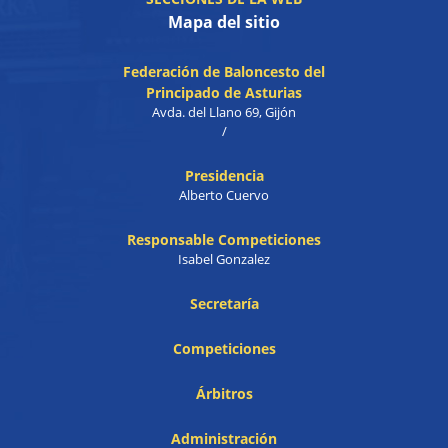
Mapa del sitio
Federación de Baloncesto del
Principado de Asturias
Avda. del Llano 69, Gijón
/
Presidencia
Alberto Cuervo
Responsable Competiciones
Isabel Gonzalez
Secretaría
Competiciones
Árbitros
Administración