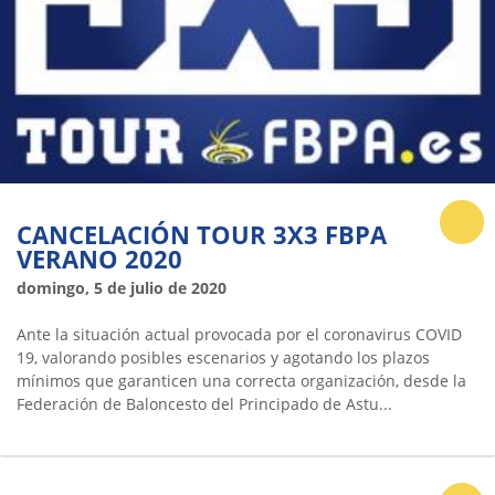
CANCELACIÓN TOUR 3X3 FBPA
VERANO 2020
domingo, 5 de julio de 2020
Ante la situación actual provocada por el coronavirus COVID
19, valorando posibles escenarios y agotando los plazos
mínimos que garanticen una correcta organización, desde la
Federación de Baloncesto del Principado de Astu...