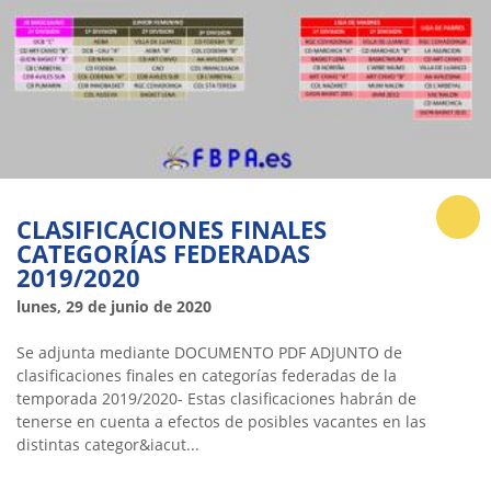
CLASIFICACIONES FINALES
CATEGORÍAS FEDERADAS
2019/2020
lunes, 29 de junio de 2020
Se adjunta mediante DOCUMENTO PDF ADJUNTO de
clasificaciones finales en categorías federadas de la
temporada 2019/2020- Estas clasificaciones habrán de
tenerse en cuenta a efectos de posibles vacantes en las
distintas categor&iacut...