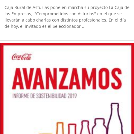
Caja Rural de Asturias pone en marcha su proyecto La Caja de
las Empresas, "Comprometidos con Asturias" en el que se
llevarán a cabo charlas con distintos profesionales. En el día
de hoy, el invitado es el Seleccionador ...