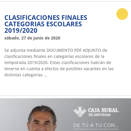
CLASIFICACIONES FINALES
CATEGORIAS ESCOLARES
2019/2020
sábado, 27 de junio de 2020
Se adjunta mediante DOCUMENTO PDF ADJUNTO de
clasificaciones finales en categorías escolares de la
temporada 2019/2020- Estas clasificaciones habrán de
tenerse en cuenta a efectos de posibles vacantes en las
distintas categorías ...