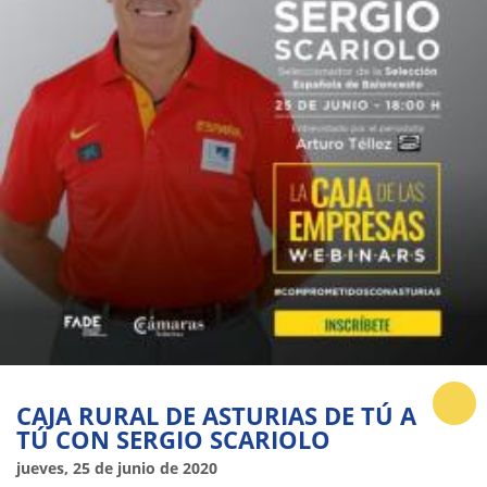
CAJA RURAL DE ASTURIAS DE TÚ A
TÚ CON SERGIO SCARIOLO
jueves, 25 de junio de 2020