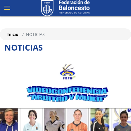
Inicio
NOTICIAS
NOTICIAS