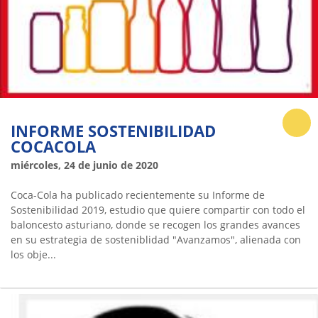
INFORME SOSTENIBILIDAD
COCACOLA
miércoles, 24 de junio de 2020
Coca-Cola ha publicado recientemente su Informe de
Sostenibilidad 2019, estudio que quiere compartir con todo el
baloncesto asturiano, donde se recogen los grandes avances
en su estrategia de sosteniblidad "Avanzamos", alienada con
los obje...