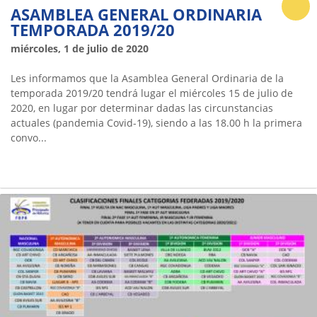
ASAMBLEA GENERAL ORDINARIA
TEMPORADA 2019/20
miércoles, 1 de julio de 2020
Les informamos que la Asamblea General Ordinaria de la
temporada 2019/20 tendrá lugar el miércoles 15 de julio de
2020, en lugar por determinar dadas las circunstancias
actuales (pandemia Covid-19), siendo a las 18.00 h la primera
convo...