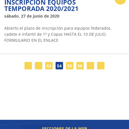
INSCRIPCIÓN EQUIPOS
TEMPORADA 2020/2021
sábado, 27 de junio de 2020
Abierto el plazo de inscripción para equipos federados,
cadete e infantil de 1ª y Copas HASTA EL 10 DE JULIO.
FORMULARIO EN EL ENLACE
53
54
55
56
SECCIONES DE LA WEB