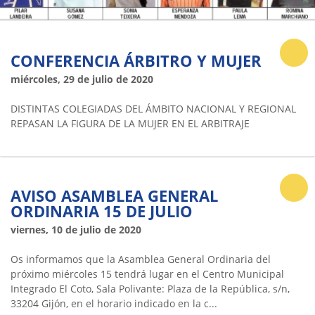
CONFERENCIA ÁRBITRO Y MUJER
miércoles, 29 de julio de 2020
DISTINTAS COLEGIADAS DEL ÁMBITO NACIONAL Y REGIONAL
REPASAN LA FIGURA DE LA MUJER EN EL ARBITRAJE
AVISO ASAMBLEA GENERAL
ORDINARIA 15 DE JULIO
viernes, 10 de julio de 2020
Os informamos que la Asamblea General Ordinaria del
próximo miércoles 15 tendrá lugar en el Centro Municipal
Integrado El Coto, Sala Polivante: Plaza de la República, s/n,
33204 Gijón, en el horario indicado en la c...