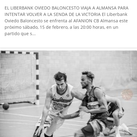
EL LIBERBANK OVIEDO BALONCESTO VIAJA A ALMANSA PARA
INTENTAR VOLVER A LA SENDA DE LA VICTORIA El Liberbank
Oviedo Baloncesto se enfrenta al AFANION CB Almansa este
próximo sábado, 15 de febrero, a las 20:00 horas, en un
partido que s...