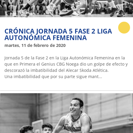
CRÓNICA JORNADA 5 FASE 2 LIGA
AUTONÓMICA FEMENINA
martes, 11 de febrero de 2020
Jornada 5 de la Fase 2 en la Liga Autonómica Femenina en la
que en Primera el Genius CBG Noega dio un golpe de efecto y
descorazó la imbatibilidad del Alecar Skoda Atlética.
Una imbatibilidad que por su parte sigue mant...