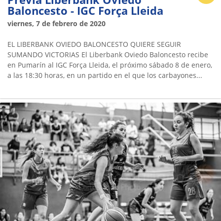
Baloncesto - IGC Força Lleida
viernes, 7 de febrero de 2020
EL LIBERBANK OVIEDO BALONCESTO QUIERE SEGUIR
SUMANDO VICTORIAS El Liberbank Oviedo Baloncesto recibe
en Pumarín al IGC Força Lleida, el próximo sábado 8 de enero,
a las 18:30 horas, en un partido en el que los carbayones...