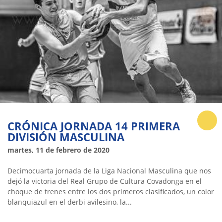
CRÓNICA JORNADA 14 PRIMERA
DIVISIÓN MASCULINA
martes, 11 de febrero de 2020
Decimocuarta jornada de la Liga Nacional Masculina que nos
dejó la victoria del Real Grupo de Cultura Covadonga en el
choque de trenes entre los dos primeros clasificados, un color
blanquiazul en el derbi avilesino, la...