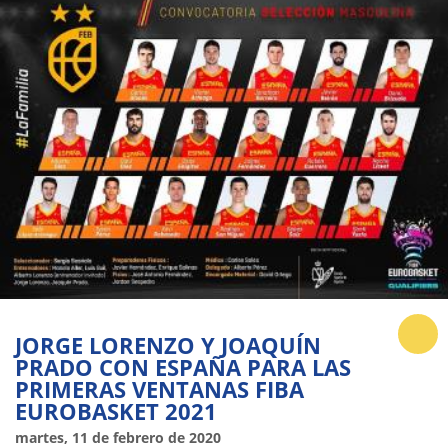
JORGE LORENZO Y JOAQUÍN
PRADO CON ESPAÑA PARA LAS
PRIMERAS VENTANAS FIBA
EUROBASKET 2021
martes, 11 de febrero de 2020