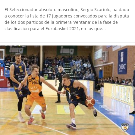
El Seleccionador absoluto masculino, Sergio Scariolo, ha dado
a conocer la lista de 17 jugadores convocados para la disputa
de los dos partidos de la primera ‘Ventana’ de la fase de
clasificación para el Eurobasket 2021, en los que...