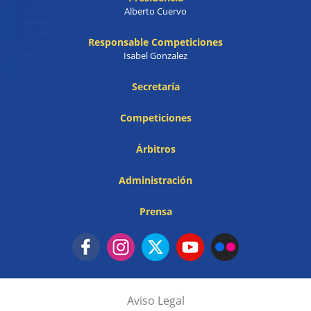
Alberto Cuervo
Responsable Competiciones
Isabel Gonzalez
Secretaría
Competiciones
Árbitros
Administración
Prensa
Aviso Legal