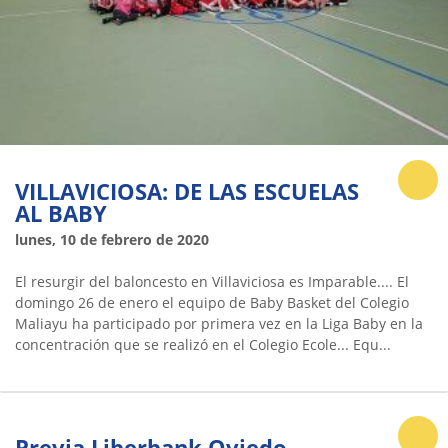
VILLAVICIOSA: DE LAS ESCUELAS
AL BABY
lunes, 10 de febrero de 2020
El resurgir del baloncesto en Villaviciosa es Imparable.... El
domingo 26 de enero el equipo de Baby Basket del Colegio
Maliayu ha participado por primera vez en la Liga Baby en la
concentración que se realizó en el Colegio Ecole... Equ...
Previa Liberbank Oviedo