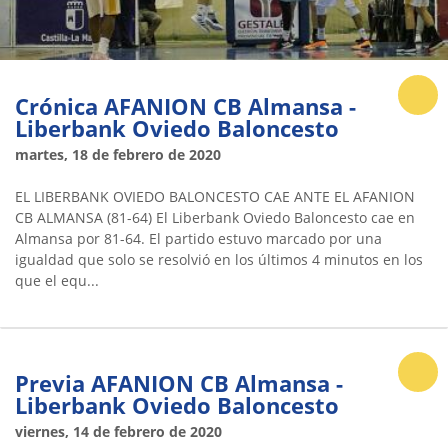
Crónica AFANION CB Almansa -
Liberbank Oviedo Baloncesto
martes, 18 de febrero de 2020
EL LIBERBANK OVIEDO BALONCESTO CAE ANTE EL AFANION
CB ALMANSA (81-64) El Liberbank Oviedo Baloncesto cae en
Almansa por 81-64. El partido estuvo marcado por una
igualdad que solo se resolvió en los últimos 4 minutos en los
que el equ...
Previa AFANION CB Almansa -
Liberbank Oviedo Baloncesto
viernes, 14 de febrero de 2020