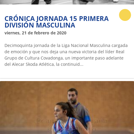
CRÓNICA JORNADA 15 PRIMERA
DIVISIÓN MASCULINA
viernes, 21 de febrero de 2020
Decimoquinta jornada de la Liga Nacional Masculina cargada
de emoción y que nos deja una nueva victoria del líder Real
Grupo de Cultura Covadonga, un importante paso adelante
del Alecar Skoda Atlética, la continuid...