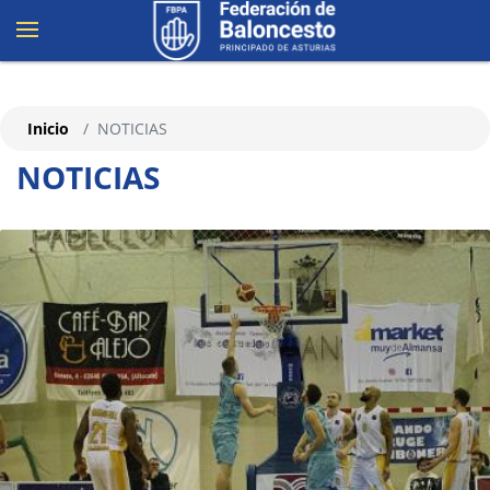
Inicio
NOTICIAS
NOTICIAS