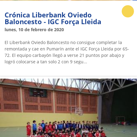
Crónica Liberbank Oviedo
Baloncesto - IGC Força Lleida
lunes, 10 de febrero de 2020
El Liberbank Oviedo Baloncesto no consigue completar la
remontada y cae en Pumarín ante el IGC Força Lleida por 65-
72. El equipo carbayón llegó a verse 21 puntos por abajo y
logró colocarse a tan solo 2 con 9 segu...