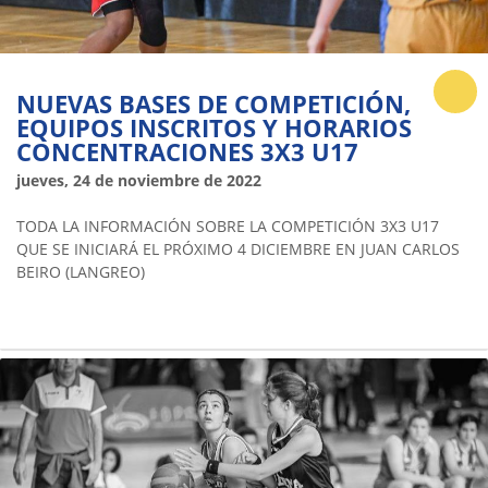
NUEVAS BASES DE COMPETICIÓN,
EQUIPOS INSCRITOS Y HORARIOS
CONCENTRACIONES 3X3 U17
jueves, 24 de noviembre de 2022
TODA LA INFORMACIÓN SOBRE LA COMPETICIÓN 3X3 U17
QUE SE INICIARÁ EL PRÓXIMO 4 DICIEMBRE EN JUAN CARLOS
BEIRO (LANGREO)