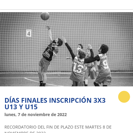
DÍAS FINALES INSCRIPCIÓN 3X3
U13 Y U15
lunes, 7 de noviembre de 2022
RECORDATORIO DEL FIN DE PLAZO ESTE MARTES 8 DE