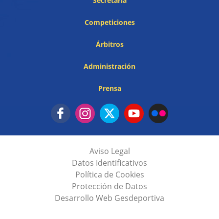
Secretaría
Competiciones
Árbitros
Administración
Prensa
Aviso Legal
Datos Identificativos
Política de Cookies
Protección de Datos
Desarrollo Web Gesdeportiva