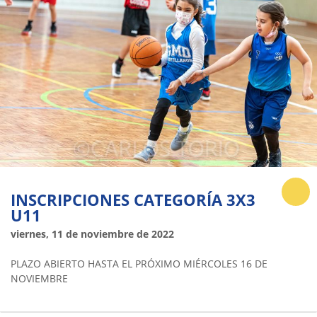
INSCRIPCIONES CATEGORÍA 3X3
U11
viernes, 11 de noviembre de 2022
PLAZO ABIERTO HASTA EL PRÓXIMO MIÉRCOLES 16 DE
NOVIEMBRE