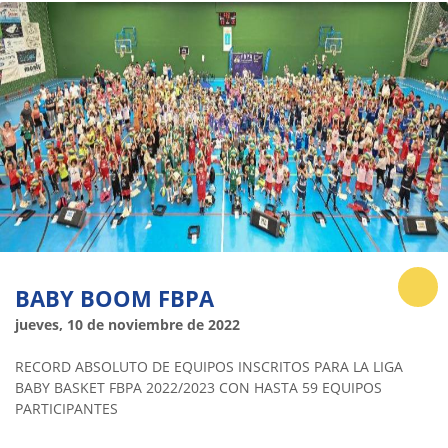
BABY BOOM FBPA
jueves, 10 de noviembre de 2022
RECORD ABSOLUTO DE EQUIPOS INSCRITOS PARA LA LIGA
BABY BASKET FBPA 2022/2023 CON HASTA 59 EQUIPOS
PARTICIPANTES