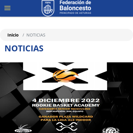
Inicio
NOTICIAS
NOTICIAS