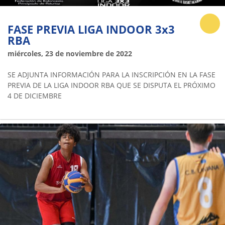
FASE PREVIA LIGA INDOOR 3x3
RBA
miércoles, 23 de noviembre de 2022
SE ADJUNTA INFORMACIÓN PARA LA INSCRIPCIÓN EN LA FASE
PREVIA DE LA LIGA INDOOR RBA QUE SE DISPUTA EL PRÓXIMO
4 DE DICIEMBRE