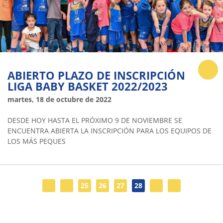
ABIERTO PLAZO DE INSCRIPCIÓN
LIGA BABY BASKET 2022/2023
martes, 18 de octubre de 2022
DESDE HOY HASTA EL PRÓXIMO 9 DE NOVIEMBRE SE
ENCUENTRA ABIERTA LA INSCRIPCIÓN PARA LOS EQUIPOS DE
LOS MÁS PEQUES
25
26
27
28