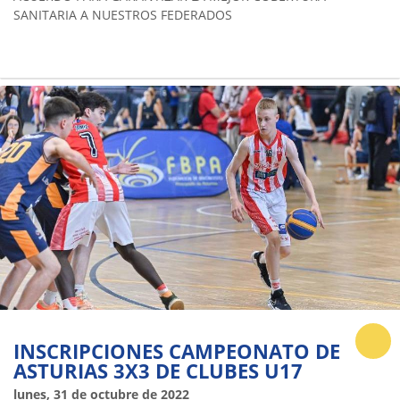
SANITARIA A NUESTROS FEDERADOS
INSCRIPCIONES CAMPEONATO DE
ASTURIAS 3X3 DE CLUBES U17
lunes, 31 de octubre de 2022