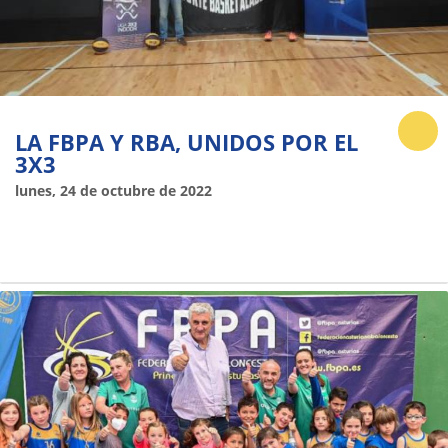
LA FBPA Y RBA, UNIDOS POR EL
3X3
lunes, 24 de octubre de 2022