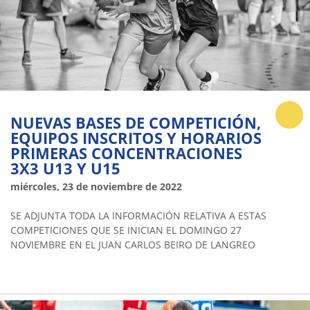
NUEVAS BASES DE COMPETICIÓN,
EQUIPOS INSCRITOS Y HORARIOS
PRIMERAS CONCENTRACIONES
3X3 U13 Y U15
miércoles, 23 de noviembre de 2022
SE ADJUNTA TODA LA INFORMACIÓN RELATIVA A ESTAS
COMPETICIONES QUE SE INICIAN EL DOMINGO 27
NOVIEMBRE EN EL JUAN CARLOS BEIRO DE LANGREO