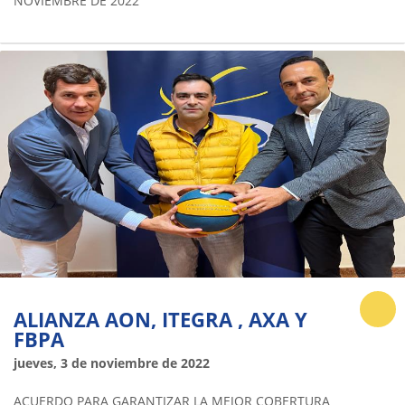
NOVIEMBRE DE 2022
ALIANZA AON, ITEGRA , AXA Y
FBPA
jueves, 3 de noviembre de 2022
ACUERDO PARA GARANTIZAR LA MEJOR COBERTURA