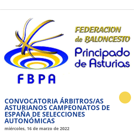
CONVOCATORIA ÁRBITROS/AS
ASTURIANOS CAMPEONATOS DE
ESPAÑA DE SELECCIONES
AUTONÓMICAS
miércoles, 16 de marzo de 2022