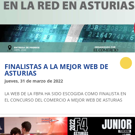
FINALISTAS A LA MEJOR WEB DE
ASTURIAS
jueves, 31 de marzo de 2022
LA WEB DE LA FBPA HA SIDO ESCOGIDA COMO FINALISTA EN
EL CONCURSO DEL COMERCIO A MEJOR WEB DE ASTURIAS