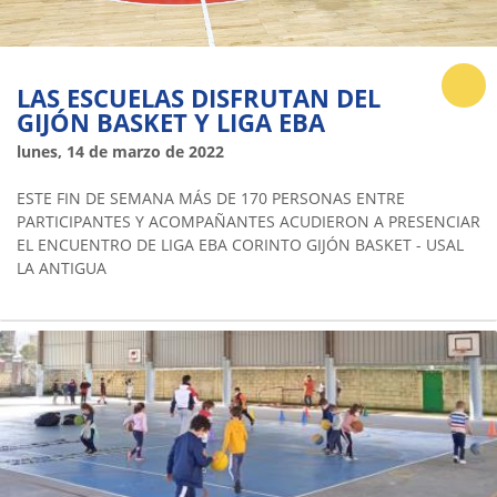
LAS ESCUELAS DISFRUTAN DEL
GIJÓN BASKET Y LIGA EBA
lunes, 14 de marzo de 2022
ESTE FIN DE SEMANA MÁS DE 170 PERSONAS ENTRE
PARTICIPANTES Y ACOMPAÑANTES ACUDIERON A PRESENCIAR
EL ENCUENTRO DE LIGA EBA CORINTO GIJÓN BASKET - USAL
LA ANTIGUA