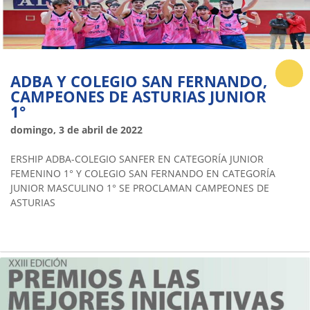
ADBA Y COLEGIO SAN FERNANDO,
CAMPEONES DE ASTURIAS JUNIOR
1°
domingo, 3 de abril de 2022
ERSHIP ADBA-COLEGIO SANFER EN CATEGORÍA JUNIOR
FEMENINO 1° Y COLEGIO SAN FERNANDO EN CATEGORÍA
JUNIOR MASCULINO 1° SE PROCLAMAN CAMPEONES DE
ASTURIAS