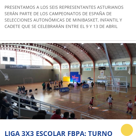
PRESENTAMOS A LOS SEIS REPRESENTANTES ASTURIANOS
SERÁN PARTE DE LOS CAMPEONATOS DE ESPAÑA DE
SELECCIONES AUTONÓMICAS DE MINIBASKET, INFANTIL Y
CADETE QUE SE CELEBRARÁN ENTRE EL 9 Y 13 DE ABRIL
LIGA 3X3 ESCOLAR FBPA: TURNO