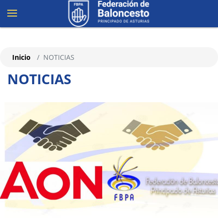
Inicio
NOTICIAS
NOTICIAS