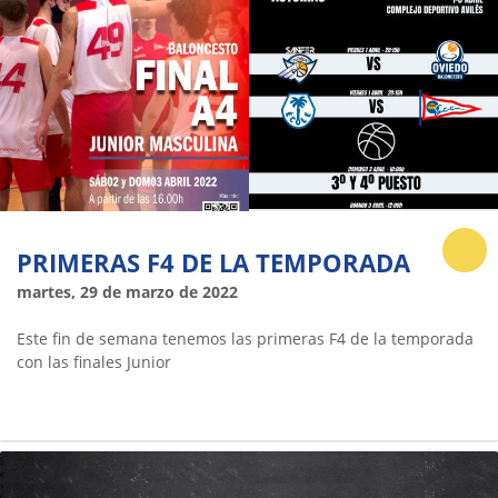
PRIMERAS F4 DE LA TEMPORADA
martes, 29 de marzo de 2022
Este fin de semana tenemos las primeras F4 de la temporada
con las finales Junior