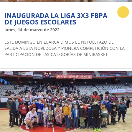
INAUGURADA LA LIGA 3X3 FBPA
DE JUEGOS ESCOLARES
lunes, 14 de marzo de 2022
ESTE DOMINGO EN LUARCA DIMOS EL PISTOLETAZO DE
SALIDA A ESTA NOVEDOSA Y PIONERA COMPETICIÓN CON LA
PARTICIPACIÓN DE LAS CATEGORÍAS DE MINIBASKET