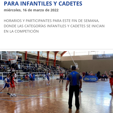
PARA INFANTILES Y CADETES
miércoles, 16 de marzo de 2022
HORARIOS Y PARTICIPANTES PARA ESTE FIN DE SEMANA,
DONDE LAS CATEGORÍAS INFANTILES Y CADETES SE INICIAN
EN LA COMPETICIÓN