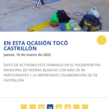
EN ESTA OCASIÓN TOCÓ
CASTRILLÓN
jueves, 10 de marzo de 2022
ÉXITO DE ACTIVIDAD ESTE DOMINGO EN EL POLIDEPORTIVO
MUNICIPAL DE PIEDRAS BLANCAS CON MÁS DE 80
PARTICIPANTES Y LA IMPORTANTE COLABORACIÓN DE CB
CASTRILLÓN
33
34
35
36