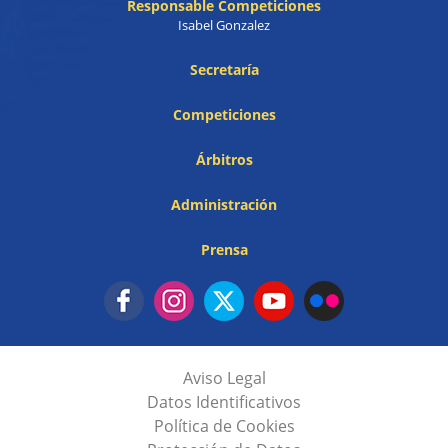
Responsable Competiciones
Isabel Gonzalez
Secretaría
Competiciones
Árbitros
Administración
Prensa
Aviso Legal
Datos Identificativos
Política de Cookies