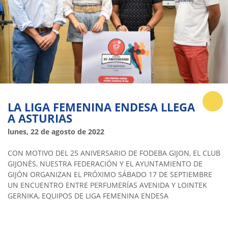
LA LIGA FEMENINA ENDESA LLEGA
A ASTURIAS
lunes, 22 de agosto de 2022
CON MOTIVO DEL 25 ANIVERSARIO DE FODEBA GIJON, EL CLUB
GIJONÉS, NUESTRA FEDERACIÓN Y EL AYUNTAMIENTO DE
GIJÓN ORGANIZAN EL PRÓXIMO SÁBADO 17 DE SEPTIEMBRE
UN ENCUENTRO ENTRE PERFUMERÍAS AVENIDA Y LOINTEK
GERNIKA, EQUIPOS DE LIGA FEMENINA ENDESA