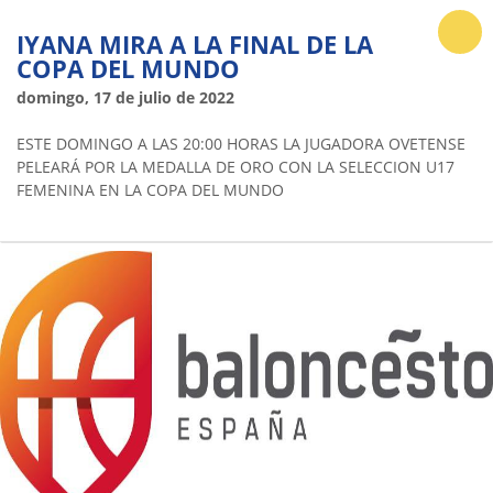
IYANA MIRA A LA FINAL DE LA
COPA DEL MUNDO
domingo, 17 de julio de 2022
ESTE DOMINGO A LAS 20:00 HORAS LA JUGADORA OVETENSE
PELEARÁ POR LA MEDALLA DE ORO CON LA SELECCION U17
FEMENINA EN LA COPA DEL MUNDO