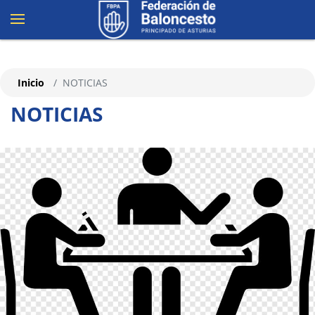
Inicio
NOTICIAS
NOTICIAS