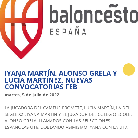
IYANA MARTÍN, ALONSO GRELA Y
LUCÍA MARTÍNEZ, NUEVAS
CONVOCATORIAS FEB
martes, 5 de julio de 2022
LA JUGADORA DEL CAMPUS PROMETE, LUCÍA MARTÍN, LA DEL
SEGLE XXI, IYANA MARTÍN Y EL JUGADOR DEL COLEGIO ECOLE,
ALONSO GRELA, LLAMADOS CON LAS SELECCIONES
ESPAÑOLAS U16, DOBLANDO ASIMISMO IYANA CON LA U17,