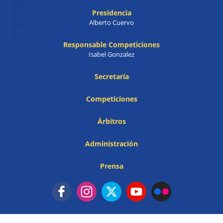
Presidencia
Alberto Cuervo
Responsable Competiciones
Isabel Gonzalez
Secretaría
Competiciones
Árbitros
Administración
Prensa