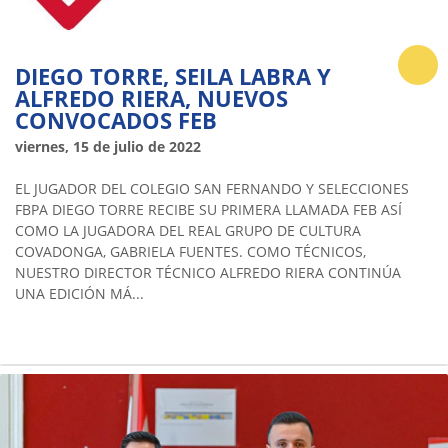
DIEGO TORRE, SEILA LABRA Y
ALFREDO RIERA, NUEVOS
CONVOCADOS FEB
viernes, 15 de julio de 2022
EL JUGADOR DEL COLEGIO SAN FERNANDO Y SELECCIONES
FBPA DIEGO TORRE RECIBE SU PRIMERA LLAMADA FEB ASÍ
COMO LA JUGADORA DEL REAL GRUPO DE CULTURA
COVADONGA, GABRIELA FUENTES. COMO TÉCNICOS,
NUESTRO DIRECTOR TÉCNICO ALFREDO RIERA CONTINÚA
UNA EDICIÓN MÁ...