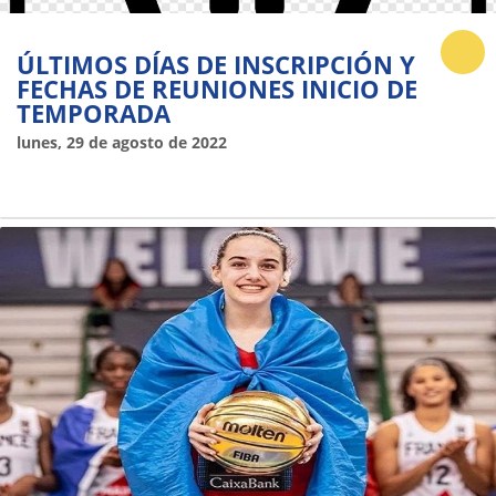
ÚLTIMOS DÍAS DE INSCRIPCIÓN Y
FECHAS DE REUNIONES INICIO DE
TEMPORADA
lunes, 29 de agosto de 2022