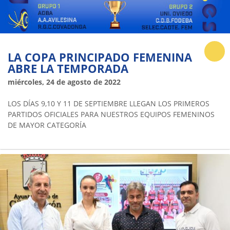
LA COPA PRINCIPADO FEMENINA
ABRE LA TEMPORADA
miércoles, 24 de agosto de 2022
LOS DÍAS 9,10 Y 11 DE SEPTIEMBRE LLEGAN LOS PRIMEROS
PARTIDOS OFICIALES PARA NUESTROS EQUIPOS FEMENINOS
DE MAYOR CATEGORÍA