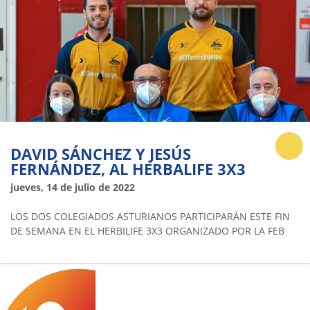
DAVID SÁNCHEZ Y JESÚS
FERNÁNDEZ, AL HERBALIFE 3X3
jueves, 14 de julio de 2022
LOS DOS COLEGIADOS ASTURIANOS PARTICIPARÁN ESTE FIN
DE SEMANA EN EL HERBILIFE 3X3 ORGANIZADO POR LA FEB