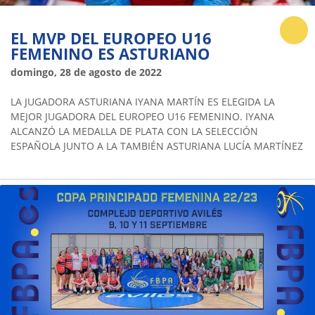
EL MVP DEL EUROPEO U16
FEMENINO ES ASTURIANO
domingo, 28 de agosto de 2022
LA JUGADORA ASTURIANA IYANA MARTÍN ES ELEGIDA LA
MEJOR JUGADORA DEL EUROPEO U16 FEMENINO. IYANA
ALCANZÓ LA MEDALLA DE PLATA CON LA SELECCIÓN
ESPAÑOLA JUNTO A LA TAMBIÉN ASTURIANA LUCÍA MARTÍNEZ