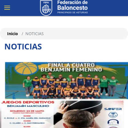
Inicio
NOTICIAS
NOTICIAS