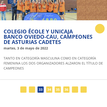
COLEGIO ÉCOLE Y UNICAJA
BANCO OVIEDO-CAU, CAMPEONES
DE ASTURIAS CADETES
martes, 3 de mayo de 2022
TANTO EN CATEGORÍA MASCULINA COMO EN CATEGORÍA
FEMENINA LOS DOS ORGANIZADORES ALZARON EL TÍTULO DE
CAMPEONES
33
34
35
36