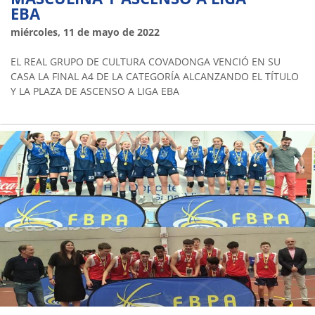
EBA
miércoles, 11 de mayo de 2022
EL REAL GRUPO DE CULTURA COVADONGA VENCIÓ EN SU
CASA LA FINAL A4 DE LA CATEGORÍA ALCANZANDO EL TÍTULO
Y LA PLAZA DE ASCENSO A LIGA EBA