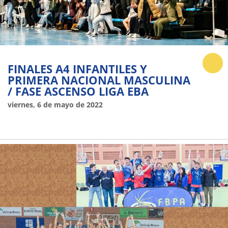
FINALES A4 INFANTILES Y
PRIMERA NACIONAL MASCULINA
/ FASE ASCENSO LIGA EBA
viernes, 6 de mayo de 2022