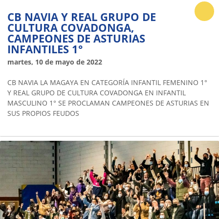
CB NAVIA Y REAL GRUPO DE
CULTURA COVADONGA,
CAMPEONES DE ASTURIAS
INFANTILES 1°
martes, 10 de mayo de 2022
CB NAVIA LA MAGAYA EN CATEGORÍA INFANTIL FEMENINO 1°
Y REAL GRUPO DE CULTURA COVADONGA EN INFANTIL
MASCULINO 1° SE PROCLAMAN CAMPEONES DE ASTURIAS EN
SUS PROPIOS FEUDOS