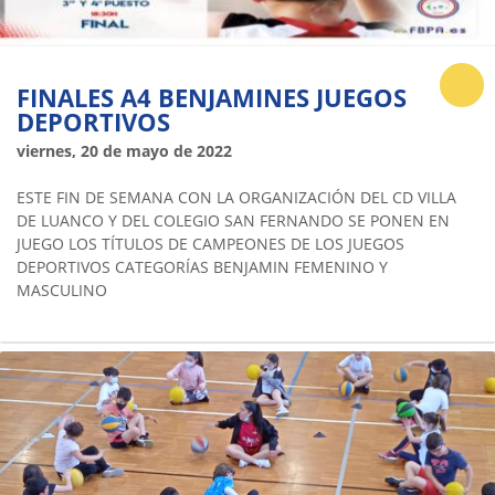
FINALES A4 BENJAMINES JUEGOS
DEPORTIVOS
viernes, 20 de mayo de 2022
ESTE FIN DE SEMANA CON LA ORGANIZACIÓN DEL CD VILLA
DE LUANCO Y DEL COLEGIO SAN FERNANDO SE PONEN EN
JUEGO LOS TÍTULOS DE CAMPEONES DE LOS JUEGOS
DEPORTIVOS CATEGORÍAS BENJAMIN FEMENINO Y
MASCULINO