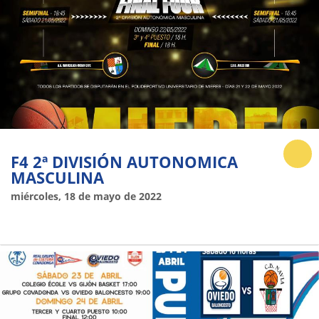
F4 2ª DIVISIÓN AUTONOMICA
MASCULINA
miércoles, 18 de mayo de 2022