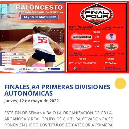
FINALES A4 PRIMERAS DIVISIONES
AUTONÓMICAS
jueves, 12 de mayo de 2022
ESTE FIN DE SEMANA BAJO LA ORGANIZACIÓN DE CB LA
ARGAÑOSA Y REAL GRUPO DE CULTURA COVADONGA SE
PONEN EN JUEGO LOS TÍTULOS DE CATEGORÍA PRIMERA