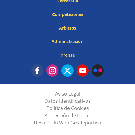
Secretaría
Competiciones
Árbitros
Administración
Prensa
Aviso Legal
Datos Identificativos
Política de Cookies
Protección de Datos
Desarrollo Web Gesdeportiva