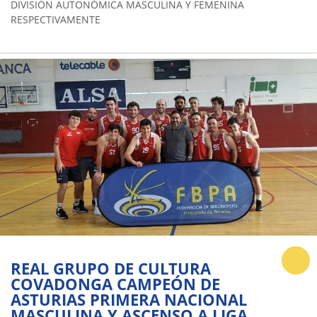
DIVISIÓN AUTONÓMICA MASCULINA Y FEMENINA
RESPECTIVAMENTE
REAL GRUPO DE CULTURA
COVADONGA CAMPEÓN DE
ASTURIAS PRIMERA NACIONAL
MASCULINA Y ASCENSO A LIGA